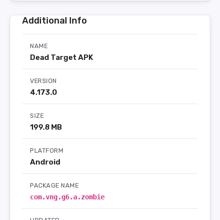
Additional Info
NAME
Dead Target APK
VERSION
4.173.0
SIZE
199.8 MB
PLATFORM
Android
PACKAGE NAME
com.vng.g6.a.zombie