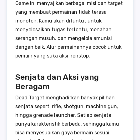
Game ini menyajikan berbagai misi dan target
yang membuat permainan tidak terasa
monoton. Kamu akan dituntut untuk
menyelesaikan tugas tertentu, menahan
serangan musuh, dan mengelola amunisi
dengan baik. Alur permainannya cocok untuk
pemain yang suka aksi nonstop.
Senjata dan Aksi yang
Beragam
Dead Target menghadirkan banyak pilihan
senjata seperti rifle, shotgun, machine gun,
hingga grenade launcher. Setiap senjata
punya karakteristik berbeda, sehingga kamu
bisa menyesuaikan gaya bermain sesuai