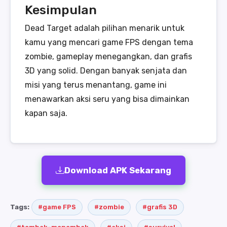
Kesimpulan
Dead Target adalah pilihan menarik untuk
kamu yang mencari game FPS dengan tema
zombie, gameplay menegangkan, dan grafis
3D yang solid. Dengan banyak senjata dan
misi yang terus menantang, game ini
menawarkan aksi seru yang bisa dimainkan
kapan saja.
Download APK Sekarang
Tags:
#game FPS
#zombie
#grafis 3D