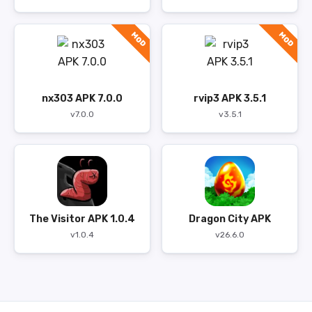
MOD
MOD
nx303 APK 7.0.0
rvip3 APK 3.5.1
v7.0.0
v3.5.1
The Visitor APK 1.0.4
Dragon City APK
v1.0.4
v26.6.0