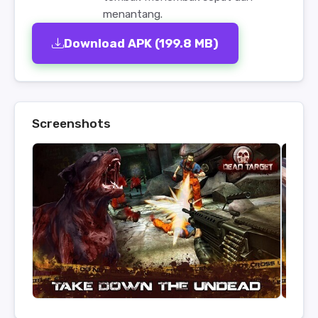
menantang.
Download APK (199.8 MB)
Screenshots