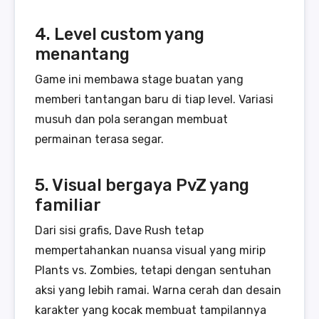
4. Level custom yang
menantang
Game ini membawa stage buatan yang
memberi tantangan baru di tiap level. Variasi
musuh dan pola serangan membuat
permainan terasa segar.
5. Visual bergaya PvZ yang
familiar
Dari sisi grafis, Dave Rush tetap
mempertahankan nuansa visual yang mirip
Plants vs. Zombies, tetapi dengan sentuhan
aksi yang lebih ramai. Warna cerah dan desain
karakter yang kocak membuat tampilannya