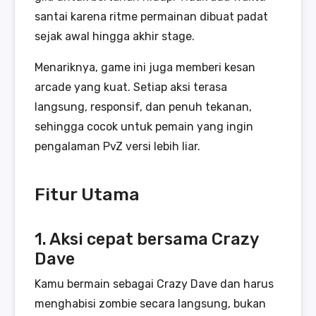
santai karena ritme permainan dibuat padat
sejak awal hingga akhir stage.
Menariknya, game ini juga memberi kesan
arcade yang kuat. Setiap aksi terasa
langsung, responsif, dan penuh tekanan,
sehingga cocok untuk pemain yang ingin
pengalaman PvZ versi lebih liar.
Fitur Utama
1. Aksi cepat bersama Crazy
Dave
Kamu bermain sebagai Crazy Dave dan harus
menghabisi zombie secara langsung, bukan