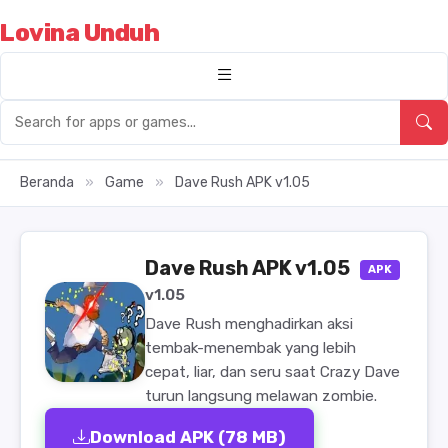
Lovina Unduh
Beranda
»
Game
»
Dave Rush APK v1.05
Dave Rush APK v1.05
APK
v1.05
Dave Rush menghadirkan aksi
tembak-menembak yang lebih
cepat, liar, dan seru saat Crazy Dave
turun langsung melawan zombie.
Download APK (78 MB)