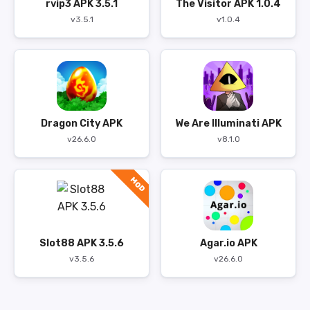
rvip3 APK 3.5.1
The Visitor APK 1.0.4
v3.5.1
v1.0.4
Dragon City APK
We Are Illuminati APK
v26.6.0
v8.1.0
MOD
Slot88 APK 3.5.6
Agar.io APK
v3.5.6
v26.6.0