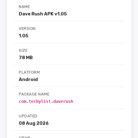
NAME
Dave Rush APK v1.05
VERSION
1.05
SIZE
78 MB
PLATFORM
Android
PACKAGE NAME
com.techylist.daverush
UPDATED
08 Aug 2026
VIEWS