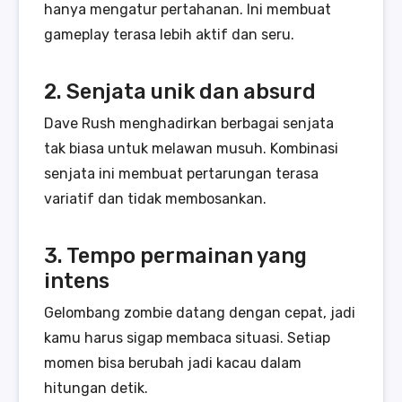
hanya mengatur pertahanan. Ini membuat
gameplay terasa lebih aktif dan seru.
2. Senjata unik dan absurd
Dave Rush menghadirkan berbagai senjata
tak biasa untuk melawan musuh. Kombinasi
senjata ini membuat pertarungan terasa
variatif dan tidak membosankan.
3. Tempo permainan yang
intens
Gelombang zombie datang dengan cepat, jadi
kamu harus sigap membaca situasi. Setiap
momen bisa berubah jadi kacau dalam
hitungan detik.