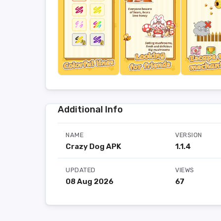
Additional Info
NAME
VERSION
Crazy Dog APK
1.1.4
UPDATED
VIEWS
08 Aug 2026
67