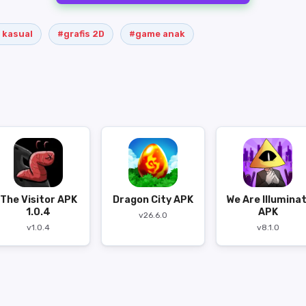
 kasual
#grafis 2D
#game anak
The Visitor APK
Dragon City APK
We Are Illuminat
1.0.4
APK
v26.6.0
v1.0.4
v8.1.0