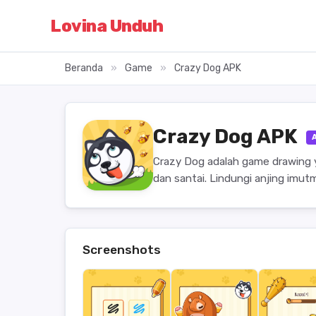
Lovina Unduh
Beranda
»
Game
»
Crazy Dog APK
Crazy Dog APK
Crazy Dog adalah game drawing
dan santai. Lindungi anjing imu
Screenshots