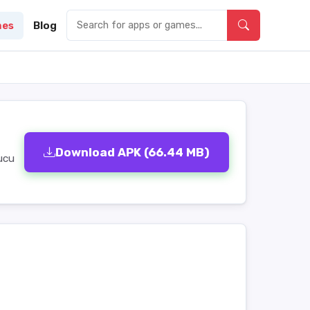
es
Blog
Download APK (66.44 MB)
ucu