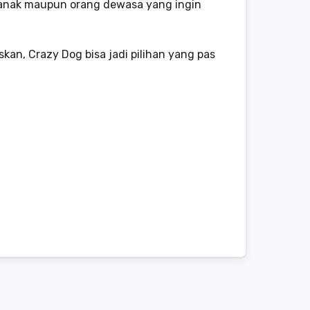
-anak maupun orang dewasa yang ingin
n, Crazy Dog bisa jadi pilihan yang pas