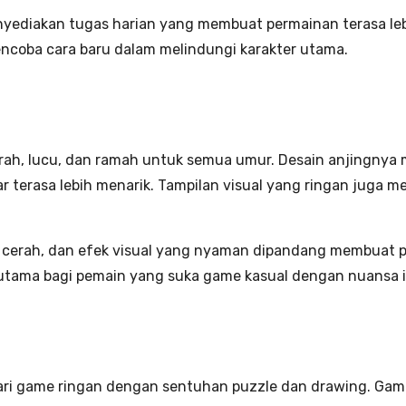
nyediakan tugas harian yang membuat permainan terasa le
encoba cara baru dalam melindungi karakter utama.
rah, lucu, dan ramah untuk semua umur. Desain anjingnya
rasa lebih menarik. Tampilan visual yang ringan juga m
cerah, dan efek visual yang nyaman dipandang membuat pe
erutama bagi pemain yang suka game kasual dengan nuansa 
ri game ringan dengan sentuhan puzzle dan drawing. Gam