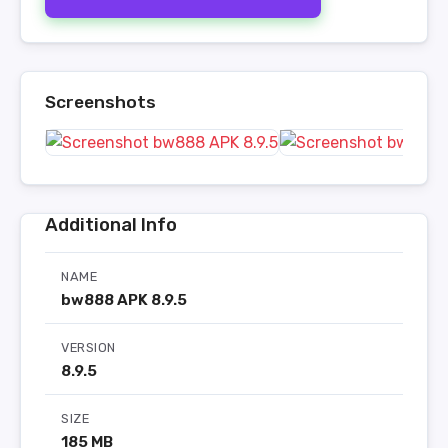
Screenshots
Additional Info
NAME
bw888 APK 8.9.5
VERSION
8.9.5
SIZE
185 MB