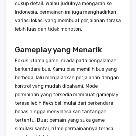
cukup detail. Walau judulnya mengarah ke
Indonesia, permainan ini juga menghadirkan
variasi lokasi yang membuat perjalanan terasa
lebih luas dan tidak monoton.
Gameplay yang Menarik
Fokus utama game ini ada pada pengalaman
berkendara bus. Kamu bisa memilih bus yang
berbeda, lalu menjalankan perjalanan dengan
kontrol yang mudah dipahami. Mode
permainan yang tersedia membuat gameplay
terasa lebih fleksibel, mulai dari berkendara
bebas hingga menyelesaikan tantangan
tertentu. Buat pemain yang suka game
simulasi santai, ritme permainannya terasa