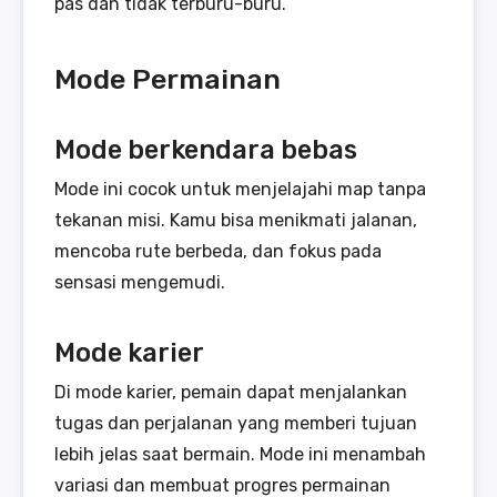
pas dan tidak terburu-buru.
Mode Permainan
Mode berkendara bebas
Mode ini cocok untuk menjelajahi map tanpa
tekanan misi. Kamu bisa menikmati jalanan,
mencoba rute berbeda, dan fokus pada
sensasi mengemudi.
Mode karier
Di mode karier, pemain dapat menjalankan
tugas dan perjalanan yang memberi tujuan
lebih jelas saat bermain. Mode ini menambah
variasi dan membuat progres permainan