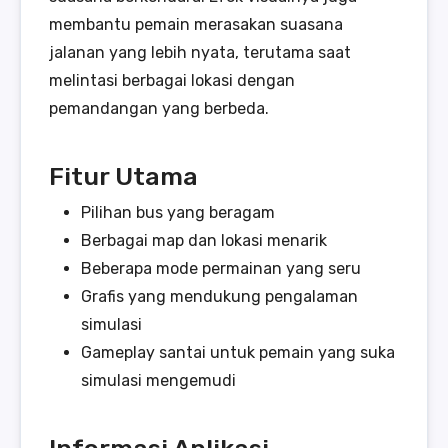
membantu pemain merasakan suasana
jalanan yang lebih nyata, terutama saat
melintasi berbagai lokasi dengan
pemandangan yang berbeda.
Fitur Utama
Pilihan bus yang beragam
Berbagai map dan lokasi menarik
Beberapa mode permainan yang seru
Grafis yang mendukung pengalaman
simulasi
Gameplay santai untuk pemain yang suka
simulasi mengemudi
Informasi Aplikasi