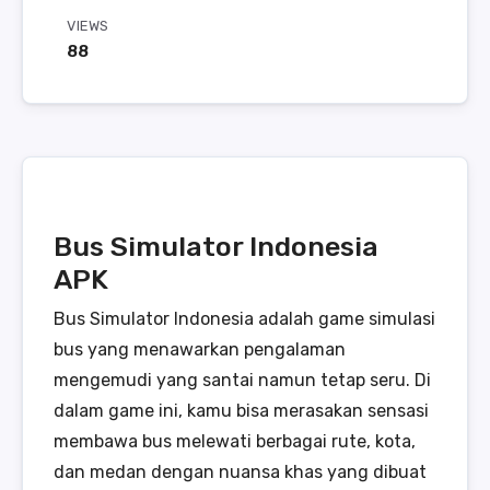
VIEWS
88
Bus Simulator Indonesia
APK
Bus Simulator Indonesia adalah game simulasi
bus yang menawarkan pengalaman
mengemudi yang santai namun tetap seru. Di
dalam game ini, kamu bisa merasakan sensasi
membawa bus melewati berbagai rute, kota,
dan medan dengan nuansa khas yang dibuat