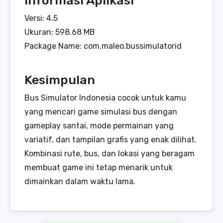
Versi: 4.5
Ukuran: 598.68 MB
Package Name: com.maleo.bussimulatorid
Kesimpulan
Bus Simulator Indonesia cocok untuk kamu
yang mencari game simulasi bus dengan
gameplay santai, mode permainan yang
variatif, dan tampilan grafis yang enak dilihat.
Kombinasi rute, bus, dan lokasi yang beragam
membuat game ini tetap menarik untuk
dimainkan dalam waktu lama.