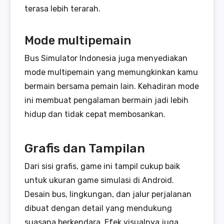
terasa lebih terarah.
Mode multipemain
Bus Simulator Indonesia juga menyediakan
mode multipemain yang memungkinkan kamu
bermain bersama pemain lain. Kehadiran mode
ini membuat pengalaman bermain jadi lebih
hidup dan tidak cepat membosankan.
Grafis dan Tampilan
Dari sisi grafis, game ini tampil cukup baik
untuk ukuran game simulasi di Android.
Desain bus, lingkungan, dan jalur perjalanan
dibuat dengan detail yang mendukung
suasana berkendara. Efek visualnya juga