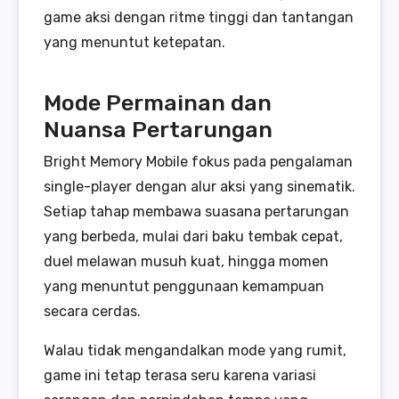
game aksi dengan ritme tinggi dan tantangan
yang menuntut ketepatan.
Mode Permainan dan
Nuansa Pertarungan
Bright Memory Mobile fokus pada pengalaman
single-player dengan alur aksi yang sinematik.
Setiap tahap membawa suasana pertarungan
yang berbeda, mulai dari baku tembak cepat,
duel melawan musuh kuat, hingga momen
yang menuntut penggunaan kemampuan
secara cerdas.
Walau tidak mengandalkan mode yang rumit,
game ini tetap terasa seru karena variasi