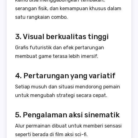
serangan fisik, dan kemampuan khusus dalam
satu rangkaian combo.
3. Visual berkualitas tinggi
Grafis futuristik dan efek pertarungan
membuat game terasa lebih imersif.
4. Pertarungan yang variatif
Setiap musuh dan situasi mendorong pemain
untuk mengubah strategi secara cepat.
5. Pengalaman aksi sinematik
Alur permainan dibuat untuk memberi sensasi
seperti berada di film aksi sci-fi.