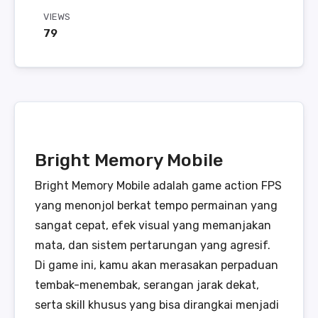
VIEWS
79
Bright Memory Mobile
Bright Memory Mobile adalah game action FPS
yang menonjol berkat tempo permainan yang
sangat cepat, efek visual yang memanjakan
mata, dan sistem pertarungan yang agresif.
Di game ini, kamu akan merasakan perpaduan
tembak-menembak, serangan jarak dekat,
serta skill khusus yang bisa dirangkai menjadi