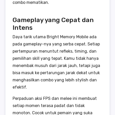
combo mematikan.
Gameplay yang Cepat dan
Intens
Daya tarik utama Bright Memory Mobile ada
pada gameplay-nya yang serba cepat. Setiap
pertempuran menuntut refleks, timing, dan
pemilihan skill yang tepat. Kamu tidak hanya
menembak musuh dari jarak jauh, tetapi juga
bisa masuk ke pertarungan jarak dekat untuk
menghasilkan combo yang lebih stylish dan
efektif.
Perpaduan aksi FPS dan melee ini membuat
setiap momen terasa padat dan tidak
monoton. Cocok untuk pemain yang suka