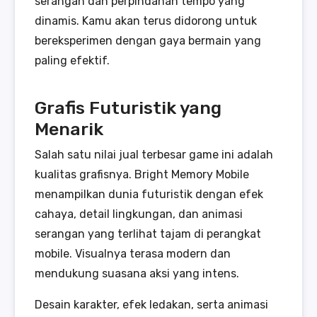
serangan dan perpindahan tempo yang
dinamis. Kamu akan terus didorong untuk
bereksperimen dengan gaya bermain yang
paling efektif.
Grafis Futuristik yang
Menarik
Salah satu nilai jual terbesar game ini adalah
kualitas grafisnya. Bright Memory Mobile
menampilkan dunia futuristik dengan efek
cahaya, detail lingkungan, dan animasi
serangan yang terlihat tajam di perangkat
mobile. Visualnya terasa modern dan
mendukung suasana aksi yang intens.
Desain karakter, efek ledakan, serta animasi