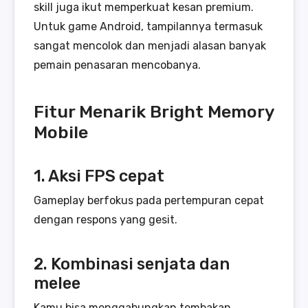
skill juga ikut memperkuat kesan premium.
Untuk game Android, tampilannya termasuk
sangat mencolok dan menjadi alasan banyak
pemain penasaran mencobanya.
Fitur Menarik Bright Memory
Mobile
1. Aksi FPS cepat
Gameplay berfokus pada pertempuran cepat
dengan respons yang gesit.
2. Kombinasi senjata dan
melee
Kamu bisa menggabungkan tembakan,