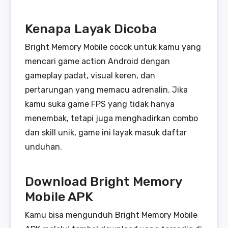
Kenapa Layak Dicoba
Bright Memory Mobile cocok untuk kamu yang
mencari game action Android dengan
gameplay padat, visual keren, dan
pertarungan yang memacu adrenalin. Jika
kamu suka game FPS yang tidak hanya
menembak, tetapi juga menghadirkan combo
dan skill unik, game ini layak masuk daftar
unduhan.
Download Bright Memory
Mobile APK
Kamu bisa mengunduh Bright Memory Mobile