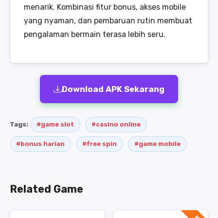
menarik. Kombinasi fitur bonus, akses mobile
yang nyaman, dan pembaruan rutin membuat
pengalaman bermain terasa lebih seru.
Download APK Sekarang
Tags:
#game slot
#casino online
#bonus harian
#free spin
#game mobile
Related Game