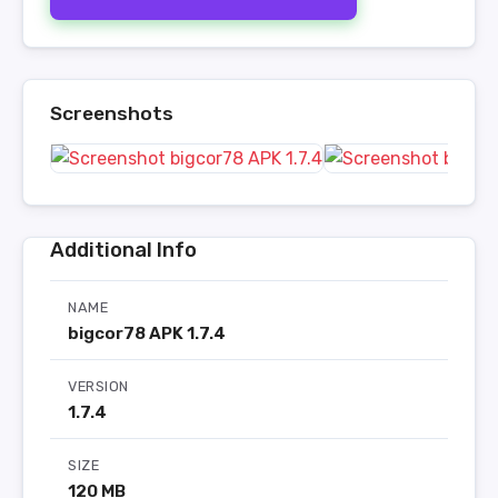
Screenshots
Additional Info
NAME
bigcor78 APK 1.7.4
VERSION
1.7.4
SIZE
120 MB