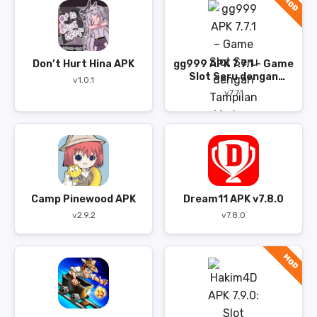
MOD
Don’t Hurt Hina APK
gg999 APK 7.7.1 – Game
Slot Seru dengan
v1.0.1
Tampilan Modern
v7.7.1
Camp Pinewood APK
Dream11 APK v7.8.0
v2.9.2
v7.8.0
MOD