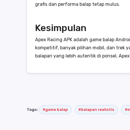
grafis dan performa balap tetap mulus.
Kesimpulan
Apex Racing APK adalah game balap Android
kompetitif, banyak pilihan mobil, dan tre
balapan yang lebih autentik di ponsel, Apex
Tags:
#game balap
#balapan realistis
#m