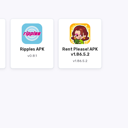
Ripples APK
Rent Please! APK
v1.86.5.2
v0.8.1
v1.86.5.2