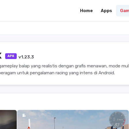
Home
Apps
Gam
K
APK
v1.23.3
meplay balap yang realistis dengan grafis menawan, mode mult
 beragam untuk pengalaman racing yang intens di Android.