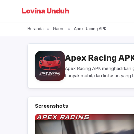
Lovina Unduh
Beranda
»
Game
»
Apex Racing APK
Apex Racing AP
Apex Racing APK menghadirkan ga
banyak mobil, dan lintasan yang
Screenshots