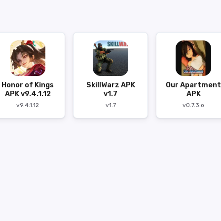
Honor of Kings
SkillWarz APK
Our Apartment
APK v9.4.1.12
v1.7
APK
v9.4.1.12
v1.7
v0.7.3.o