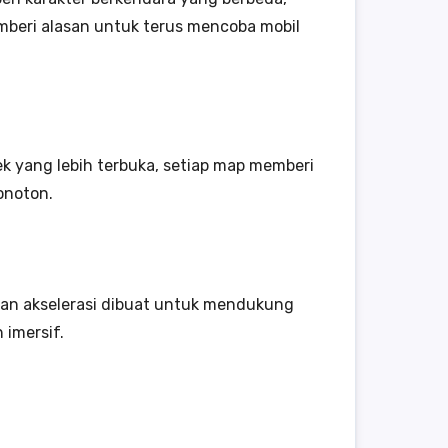
mberi alasan untuk terus mencoba mobil
k yang lebih terbuka, setiap map memberi
onoton.
 dan akselerasi dibuat untuk mendukung
 imersif.