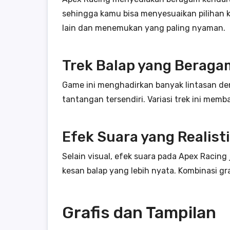
sehingga kamu bisa menyesuaikan pilihan k
lain dan menemukan yang paling nyaman.
Trek Balap yang Beraga
Game ini menghadirkan banyak lintasan den
tantangan tersendiri. Variasi trek ini me
Efek Suara yang Realist
Selain visual, efek suara pada Apex Racing
kesan balap yang lebih nyata. Kombinasi gr
Grafis dan Tampilan