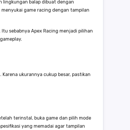
dan lingkungan balap dibuat dengan
amu menyukai game racing dengan tampilan
 Itu sebabnya Apex Racing menjadi pilihan
 gameplay.
g. Karena ukurannya cukup besar, pastikan
elah terinstal, buka game dan pilih mode
pesifikasi yang memadai agar tampilan