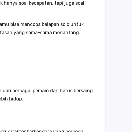
k hanya soal kecepatan, tapi juga soal
amu bisa mencoba balapan solo untuk
lintasan yang sama-sama menantang.
n dari berbagai pemain dan harus bersaing
ebih hidup.
ri karakter berkendara yang berbeda,