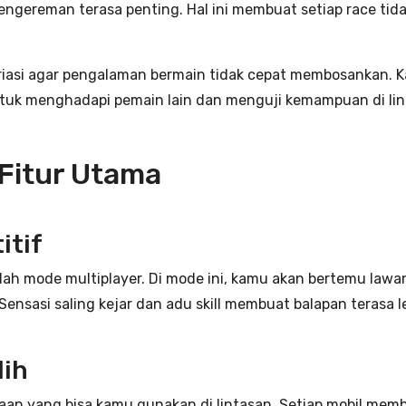
pengereman terasa penting. Hal ini membuat setiap race tida
iasi agar pengalaman bermain tidak cepat membosankan. K
 untuk menghadapi pemain lain dan menguji kemampuan di 
Fitur Utama
itif
alah mode multiplayer. Di mode ini, kamu akan bertemu lawa
Sensasi saling kejar dan adu skill membuat balapan terasa l
lih
n yang bisa kamu gunakan di lintasan. Setiap mobil membe