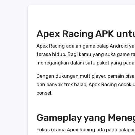
Apex Racing APK unt
Apex Racing adalah game balap Android yang
terasa hidup. Bagi kamu yang suka game r
menegangkan dalam satu paket yang padat 
Dengan dukungan multiplayer, pemain bisa
dan banyak trek balap, Apex Racing cocok 
ponsel.
Gameplay yang Mene
Fokus utama Apex Racing ada pada balapan 