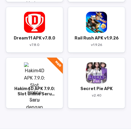
Dream11 APK v7.8.0
Rail Rush APK v1.9.26
v7.8.0
v1.9.26
MOD
Hakim4D APK 7.9.0:
Secret Pie APK
Slot Online Seru
v2.40
dengan Gameplay
v7.9.0
Cepat