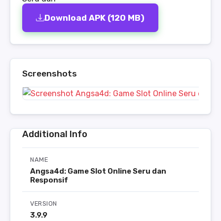
Download APK (120 MB)
Screenshots
Additional Info
NAME
Angsa4d: Game Slot Online Seru dan
Responsif
VERSION
3.9.9