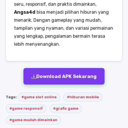
seru, responsif, dan praktis dimainkan,
Angsa4d
bisa menjadi pilihan hiburan yang
menarik. Dengan gameplay yang mudah,
tampilan yang nyaman, dan variasi permainan
yang lengkap, pengalaman bermain terasa
lebih menyenangkan.
Download APK Sekarang
Tags:
#game slot online
#hiburan mobile
#game responsif
#grafis game
#game mudah dimainkan