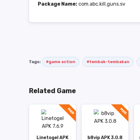
Package Name:
com.abc.kill.guns.sv
Tags:
#game action
#tembak-tembakan
Related Game
MOD
MOD
Linetogel APK
b8vip APK 3.0.8