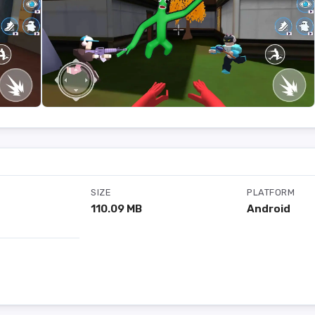
SIZE
PLATFORM
110.09 MB
Android