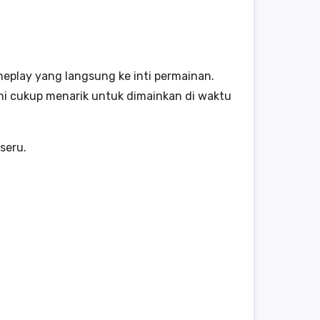
eplay yang langsung ke inti permainan.
ni cukup menarik untuk dimainkan di waktu
seru.