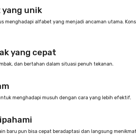
 yang unik
arus menghadapi alfabet yang menjadi ancaman utama. Konse
ak yang cepat
bak, dan bertahan dalam situasi penuh tekanan.
gam
 untuk menghadapi musuh dengan cara yang lebih efektif.
dipahami
in baru pun bisa cepat beradaptasi dan langsung menikmat