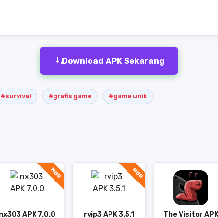
Download APK Sekarang
#survival
#grafis game
#game unik
MOD
MOD
nx303 APK 7.0.0
rvip3 APK 3.5.1
The Visitor AP