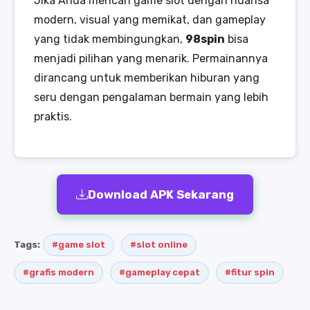
Jika Anda mencari game slot dengan nuansa
modern, visual yang memikat, dan gameplay
yang tidak membingungkan,
98spin
bisa
menjadi pilihan yang menarik. Permainannya
dirancang untuk memberikan hiburan yang
seru dengan pengalaman bermain yang lebih
praktis.
Download APK Sekarang
Tags:
#game slot
#slot online
#grafis modern
#gameplay cepat
#fitur spin