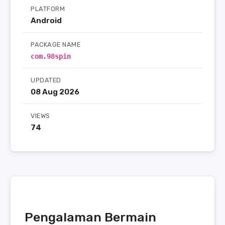
PLATFORM
Android
PACKAGE NAME
com.98spin
UPDATED
08 Aug 2026
VIEWS
74
Pengalaman Bermain