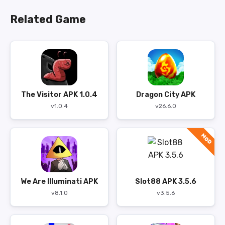
Related Game
The Visitor APK 1.0.4
Dragon City APK
v1.0.4
v26.6.0
MOD
We Are Illuminati APK
Slot88 APK 3.5.6
v8.1.0
v3.5.6