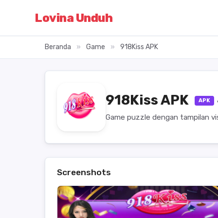
Lovina Unduh
Beranda
»
Game
»
918Kiss APK
918Kiss APK
APK
Game puzzle dengan tampilan vis
Screenshots