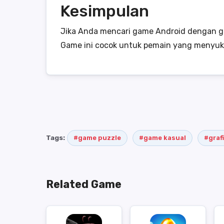
Kesimpulan
Jika Anda mencari game Android dengan gam
Game ini cocok untuk pemain yang menyuka
Tags:
#game puzzle
#game kasual
#graf
Related Game