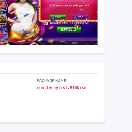
PACKAGE NAME
com.techylist.918kiss