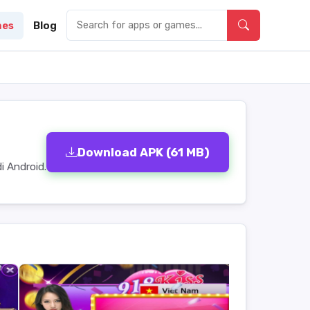
es
Blog
Download APK (61 MB)
i Android.