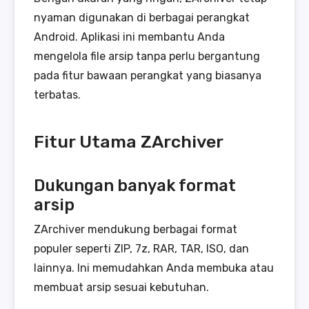
nyaman digunakan di berbagai perangkat
Android. Aplikasi ini membantu Anda
mengelola file arsip tanpa perlu bergantung
pada fitur bawaan perangkat yang biasanya
terbatas.
Fitur Utama ZArchiver
Dukungan banyak format
arsip
ZArchiver mendukung berbagai format
populer seperti ZIP, 7z, RAR, TAR, ISO, dan
lainnya. Ini memudahkan Anda membuka atau
membuat arsip sesuai kebutuhan.