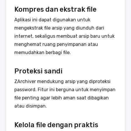
Kompres dan ekstrak file
Aplikasi ini dapat digunakan untuk
mengekstrak file arsip yang diunduh dari
internet, sekaligus membuat arsip baru untuk
menghemat ruang penyimpanan atau
memudahkan berbagi file.
Proteksi sandi
ZArchiver mendukung arsip yang diproteksi
password. Fitur ini berguna untuk menyimpan
file penting agar lebih aman saat dibagikan
atau disimpan.
Kelola file dengan praktis