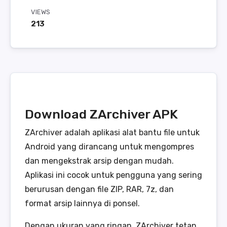
VIEWS
213
Download ZArchiver APK
ZArchiver adalah aplikasi alat bantu file untuk
Android yang dirancang untuk mengompres
dan mengekstrak arsip dengan mudah.
Aplikasi ini cocok untuk pengguna yang sering
berurusan dengan file ZIP, RAR, 7z, dan
format arsip lainnya di ponsel.
Dengan ukuran yang ringan, ZArchiver tetap