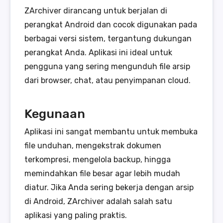
ZArchiver dirancang untuk berjalan di
perangkat Android dan cocok digunakan pada
berbagai versi sistem, tergantung dukungan
perangkat Anda. Aplikasi ini ideal untuk
pengguna yang sering mengunduh file arsip
dari browser, chat, atau penyimpanan cloud.
Kegunaan
Aplikasi ini sangat membantu untuk membuka
file unduhan, mengekstrak dokumen
terkompresi, mengelola backup, hingga
memindahkan file besar agar lebih mudah
diatur. Jika Anda sering bekerja dengan arsip
di Android, ZArchiver adalah salah satu
aplikasi yang paling praktis.