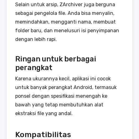
Selain untuk arsip, ZArchiver juga berguna
sebagai pengelola file. Anda bisa menyalin,
memindahkan, mengganti nama, membuat
folder baru, dan menelusuri isi penyimpanan
dengan lebih rapi.
Ringan untuk berbagai
perangkat
Karena ukurannya kecil, aplikasi ini cocok
untuk banyak perangkat Android, termasuk
ponsel dengan spesifikasi menengah ke
bawah yang tetap membutuhkan alat
ekstraksi file yang andal.
Kompatibilitas