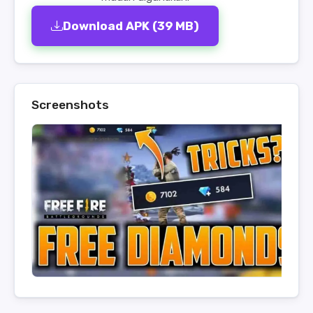
Download APK (39 MB)
Screenshots