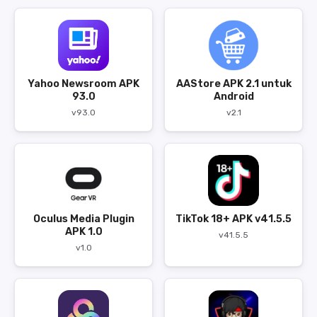
Yahoo Newsroom APK
AAStore APK 2.1 untuk
93.0
Android
v93.0
v2.1
Oculus Media Plugin
TikTok 18+ APK v41.5.5
APK 1.0
v41.5.5
v1.0