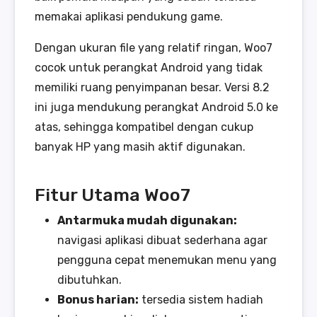
memakai aplikasi pendukung game.
Dengan ukuran file yang relatif ringan, Woo7
cocok untuk perangkat Android yang tidak
memiliki ruang penyimpanan besar. Versi 8.2
ini juga mendukung perangkat Android 5.0 ke
atas, sehingga kompatibel dengan cukup
banyak HP yang masih aktif digunakan.
Fitur Utama Woo7
Antarmuka mudah digunakan:
navigasi aplikasi dibuat sederhana agar
pengguna cepat menemukan menu yang
dibutuhkan.
Bonus harian:
tersedia sistem hadiah