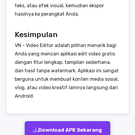
teks, atau efek visual, kemudian ekspor
hasilnya ke perangkat Anda.
Kesimpulan
VN - Video Editor adalah pilihan menarik bagi
Anda yang mencari aplikasi edit video gratis
dengan fitur lengkap, tampilan sederhana,
dan hasil tanpa watermark. Aplikasi ini sangat
berguna untuk membuat konten media sosial,
vlog, atau video kreatif lainnya langsung dari
Android.
Download APK Sekarang