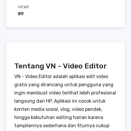
VIEWS
89
Tentang VN - Video Editor
VN - Video Editor adalah aplikasi edit video
gratis yang dirancang untuk pengguna yang
ingin membuat video terlihat lebih profesional
langsung dari HP. Aplikasi ini cocok untuk
konten media sosial, vlog, video pendek,
hingga kebutuhan editing harian karena
tampilannya sederhana dan fiturnya cukup