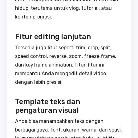
hidup, terutama untuk vlog, tutorial, atau
konten promosi.
Fitur editing lanjutan
Tersedia juga fitur seperti trim, crop, split,
speed control, reverse, zoom, freeze frame,
dan keyframe animation. Fitur-fitur ini
membantu Anda mengedit detail video
dengan lebih presisi.
Template teks dan
pengaturan visual
Anda bisa menambahkan teks dengan
berbagai gaya, font, ukuran, warna, dan spasi.