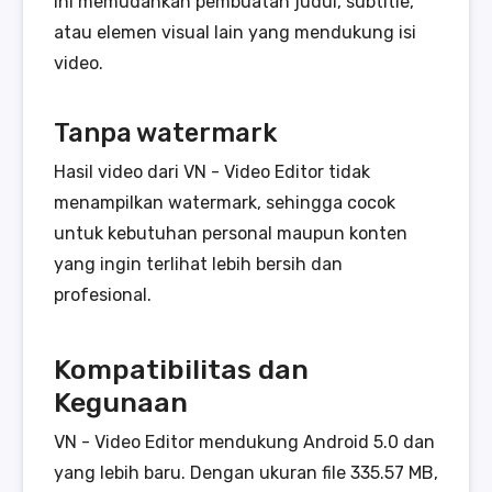
Ini memudahkan pembuatan judul, subtitle,
atau elemen visual lain yang mendukung isi
video.
Tanpa watermark
Hasil video dari VN - Video Editor tidak
menampilkan watermark, sehingga cocok
untuk kebutuhan personal maupun konten
yang ingin terlihat lebih bersih dan
profesional.
Kompatibilitas dan
Kegunaan
VN - Video Editor mendukung Android 5.0 dan
yang lebih baru. Dengan ukuran file 335.57 MB,