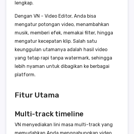
lengkap.
Dengan VN - Video Editor, Anda bisa
mengatur potongan video, menambahkan
musik, memberi efek, memakai filter, hingga
mengatur kecepatan klip. Salah satu
keunggulan utamanya adalah hasil video
yang tetap rapi tanpa watermark, sehingga
lebih nyaman untuk dibagikan ke berbagai
platform.
Fitur Utama
Multi-track timeline
VN menyediakan lini masa multi-track yang
memudahkan Anda menggabungkan video,