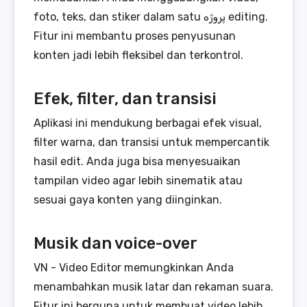
foto, teks, dan stiker dalam satu پروژه editing.
Fitur ini membantu proses penyusunan
konten jadi lebih fleksibel dan terkontrol.
Efek, filter, dan transisi
Aplikasi ini mendukung berbagai efek visual,
filter warna, dan transisi untuk mempercantik
hasil edit. Anda juga bisa menyesuaikan
tampilan video agar lebih sinematik atau
sesuai gaya konten yang diinginkan.
Musik dan voice-over
VN - Video Editor memungkinkan Anda
menambahkan musik latar dan rekaman suara.
Fitur ini berguna untuk membuat video lebih