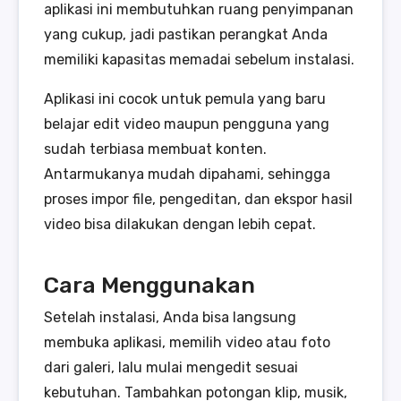
aplikasi ini membutuhkan ruang penyimpanan
yang cukup, jadi pastikan perangkat Anda
memiliki kapasitas memadai sebelum instalasi.
Aplikasi ini cocok untuk pemula yang baru
belajar edit video maupun pengguna yang
sudah terbiasa membuat konten.
Antarmukanya mudah dipahami, sehingga
proses impor file, pengeditan, dan ekspor hasil
video bisa dilakukan dengan lebih cepat.
Cara Menggunakan
Setelah instalasi, Anda bisa langsung
membuka aplikasi, memilih video atau foto
dari galeri, lalu mulai mengedit sesuai
kebutuhan. Tambahkan potongan klip, musik,