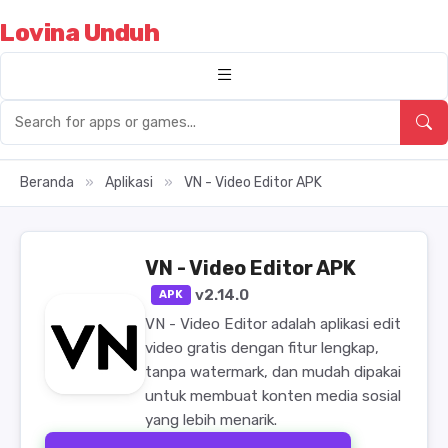
Lovina Unduh
Beranda
»
Aplikasi
»
VN - Video Editor APK
VN - Video Editor APK
v2.14.0
APK
VN - Video Editor adalah aplikasi edit
video gratis dengan fitur lengkap,
tanpa watermark, dan mudah dipakai
untuk membuat konten media sosial
yang lebih menarik.