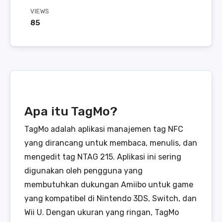
VIEWS
85
Apa itu TagMo?
TagMo adalah aplikasi manajemen tag NFC
yang dirancang untuk membaca, menulis, dan
mengedit tag NTAG 215. Aplikasi ini sering
digunakan oleh pengguna yang
membutuhkan dukungan Amiibo untuk game
yang kompatibel di Nintendo 3DS, Switch, dan
Wii U. Dengan ukuran yang ringan, TagMo