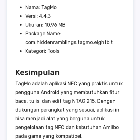
Nama: TagMo
Versi: 4.4.3
Ukuran: 10.96 MB
Package Name:
com.hiddenramblings.tagmo.eightbit
Kategori: Tools
Kesimpulan
TagMo adalah aplikasi NFC yang praktis untuk
pengguna Android yang membutuhkan fitur
baca, tulis, dan edit tag NTAG 215. Dengan
dukungan perangkat yang sesuai, aplikasi ini
bisa menjadi alat yang berguna untuk
pengelolaan tag NFC dan kebutuhan Amiibo
pada game yang kompatibel.