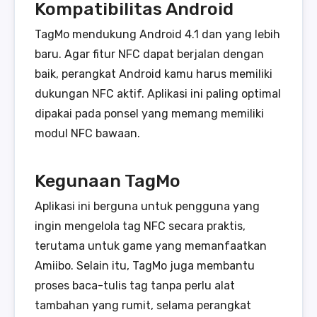
Kompatibilitas Android
TagMo mendukung Android 4.1 dan yang lebih
baru. Agar fitur NFC dapat berjalan dengan
baik, perangkat Android kamu harus memiliki
dukungan NFC aktif. Aplikasi ini paling optimal
dipakai pada ponsel yang memang memiliki
modul NFC bawaan.
Kegunaan TagMo
Aplikasi ini berguna untuk pengguna yang
ingin mengelola tag NFC secara praktis,
terutama untuk game yang memanfaatkan
Amiibo. Selain itu, TagMo juga membantu
proses baca-tulis tag tanpa perlu alat
tambahan yang rumit, selama perangkat