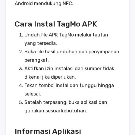
Android mendukung NFC.
Cara Instal TagMo APK
Unduh file APK TagMo melalui tautan
yang tersedia.
Buka file hasil unduhan dari penyimpanan
perangkat.
Aktifkan izin instalasi dari sumber tidak
dikenal jika diperlukan.
Tekan tombol instal dan tunggu hingga
selesai.
Setelah terpasang, buka aplikasi dan
gunakan sesuai kebutuhan.
Informasi Aplikasi