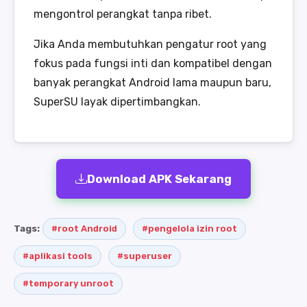
mengontrol perangkat tanpa ribet.
Jika Anda membutuhkan pengatur root yang
fokus pada fungsi inti dan kompatibel dengan
banyak perangkat Android lama maupun baru,
SuperSU layak dipertimbangkan.
Download APK Sekarang
Tags:
#root Android
#pengelola izin root
#aplikasi tools
#superuser
#temporary unroot