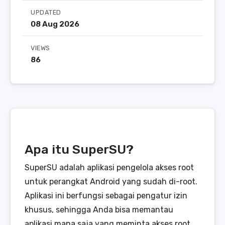
UPDATED
08 Aug 2026
VIEWS
86
Apa itu SuperSU?
SuperSU adalah aplikasi pengelola akses root
untuk perangkat Android yang sudah di-root.
Aplikasi ini berfungsi sebagai pengatur izin
khusus, sehingga Anda bisa memantau
aplikasi mana saja yang meminta akses root