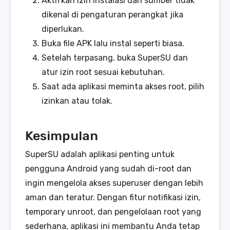
Aktifkan izin instalasi dari sumber tidak
dikenal di pengaturan perangkat jika
diperlukan.
Buka file APK lalu instal seperti biasa.
Setelah terpasang, buka SuperSU dan
atur izin root sesuai kebutuhan.
Saat ada aplikasi meminta akses root, pilih
izinkan atau tolak.
Kesimpulan
SuperSU adalah aplikasi penting untuk
pengguna Android yang sudah di-root dan
ingin mengelola akses superuser dengan lebih
aman dan teratur. Dengan fitur notifikasi izin,
temporary unroot, dan pengelolaan root yang
sederhana, aplikasi ini membantu Anda tetap