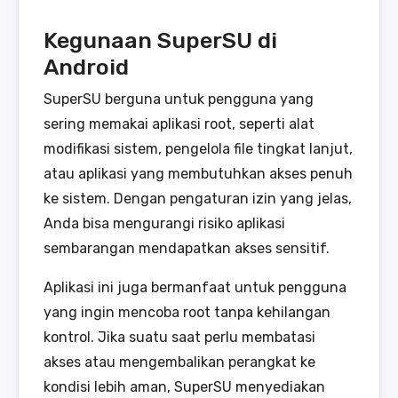
Kegunaan SuperSU di
Android
SuperSU berguna untuk pengguna yang
sering memakai aplikasi root, seperti alat
modifikasi sistem, pengelola file tingkat lanjut,
atau aplikasi yang membutuhkan akses penuh
ke sistem. Dengan pengaturan izin yang jelas,
Anda bisa mengurangi risiko aplikasi
sembarangan mendapatkan akses sensitif.
Aplikasi ini juga bermanfaat untuk pengguna
yang ingin mencoba root tanpa kehilangan
kontrol. Jika suatu saat perlu membatasi
akses atau mengembalikan perangkat ke
kondisi lebih aman, SuperSU menyediakan