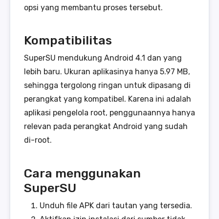
opsi yang membantu proses tersebut.
Kompatibilitas
SuperSU mendukung Android 4.1 dan yang
lebih baru. Ukuran aplikasinya hanya 5.97 MB,
sehingga tergolong ringan untuk dipasang di
perangkat yang kompatibel. Karena ini adalah
aplikasi pengelola root, penggunaannya hanya
relevan pada perangkat Android yang sudah
di-root.
Cara menggunakan
SuperSU
Unduh file APK dari tautan yang tersedia.