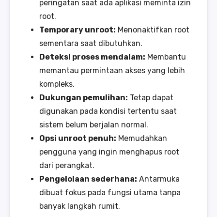
peringatan saat ada aplikasi meminta izin
root.
Temporary unroot:
Menonaktifkan root
sementara saat dibutuhkan.
Deteksi proses mendalam:
Membantu
memantau permintaan akses yang lebih
kompleks.
Dukungan pemulihan:
Tetap dapat
digunakan pada kondisi tertentu saat
sistem belum berjalan normal.
Opsi unroot penuh:
Memudahkan
pengguna yang ingin menghapus root
dari perangkat.
Pengelolaan sederhana:
Antarmuka
dibuat fokus pada fungsi utama tanpa
banyak langkah rumit.