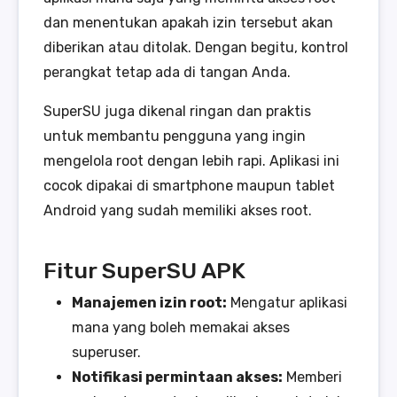
dan menentukan apakah izin tersebut akan
diberikan atau ditolak. Dengan begitu, kontrol
perangkat tetap ada di tangan Anda.
SuperSU juga dikenal ringan dan praktis
untuk membantu pengguna yang ingin
mengelola root dengan lebih rapi. Aplikasi ini
cocok dipakai di smartphone maupun tablet
Android yang sudah memiliki akses root.
Fitur SuperSU APK
Manajemen izin root:
Mengatur aplikasi
mana yang boleh memakai akses
superuser.
Notifikasi permintaan akses:
Memberi