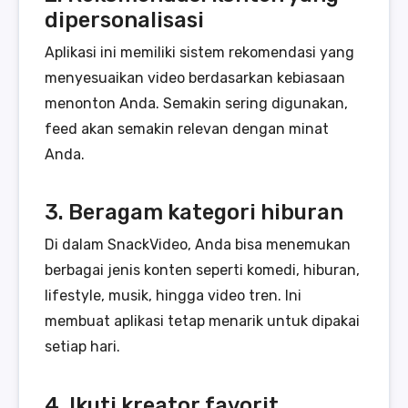
dipersonalisasi
Aplikasi ini memiliki sistem rekomendasi yang
menyesuaikan video berdasarkan kebiasaan
menonton Anda. Semakin sering digunakan,
feed akan semakin relevan dengan minat
Anda.
3. Beragam kategori hiburan
Di dalam SnackVideo, Anda bisa menemukan
berbagai jenis konten seperti komedi, hiburan,
lifestyle, musik, hingga video tren. Ini
membuat aplikasi tetap menarik untuk dipakai
setiap hari.
4. Ikuti kreator favorit