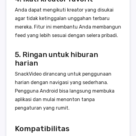
Anda dapat mengikuti kreator yang disukai
agar tidak ketinggalan unggahan terbaru
mereka. Fitur ini membantu Anda membangun
feed yang lebih sesuai dengan selera pribadi.
5. Ringan untuk hiburan
harian
SnackVideo dirancang untuk penggunaan
harian dengan navigasi yang sederhana.
Pengguna Android bisa langsung membuka
aplikasi dan mulai menonton tanpa
pengaturan yang rumit.
Kompatibilitas