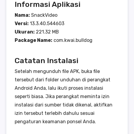
Informasi Aplikasi
Nama:
SnackVideo
Versi:
13.3.40.544603
Ukuran:
221.32 MB
Package Name:
com.kwai.bulldog
Catatan Instalasi
Setelah mengunduh file APK, buka file
tersebut dari folder unduhan di perangkat
Android Anda, lalu ikuti proses instalasi
seperti biasa. Jika perangkat meminta izin
instalasi dari sumber tidak dikenal, aktifkan
izin tersebut terlebih dahulu sesuai
pengaturan keamanan ponsel Anda.