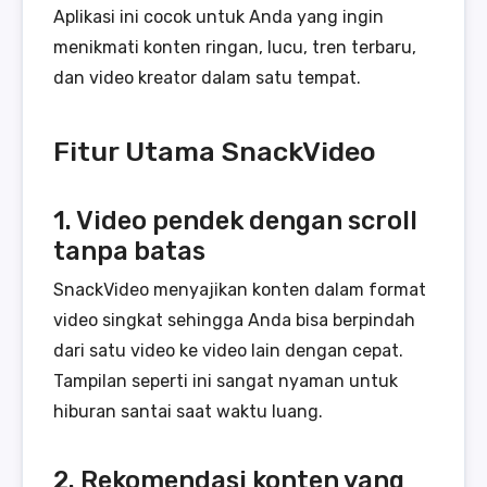
Aplikasi ini cocok untuk Anda yang ingin
menikmati konten ringan, lucu, tren terbaru,
dan video kreator dalam satu tempat.
Fitur Utama SnackVideo
1. Video pendek dengan scroll
tanpa batas
SnackVideo menyajikan konten dalam format
video singkat sehingga Anda bisa berpindah
dari satu video ke video lain dengan cepat.
Tampilan seperti ini sangat nyaman untuk
hiburan santai saat waktu luang.
2. Rekomendasi konten yang