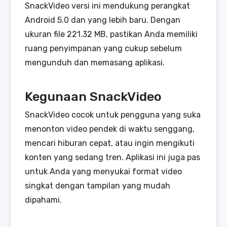
SnackVideo versi ini mendukung perangkat
Android 5.0 dan yang lebih baru. Dengan
ukuran file 221.32 MB, pastikan Anda memiliki
ruang penyimpanan yang cukup sebelum
mengunduh dan memasang aplikasi.
Kegunaan SnackVideo
SnackVideo cocok untuk pengguna yang suka
menonton video pendek di waktu senggang,
mencari hiburan cepat, atau ingin mengikuti
konten yang sedang tren. Aplikasi ini juga pas
untuk Anda yang menyukai format video
singkat dengan tampilan yang mudah
dipahami.