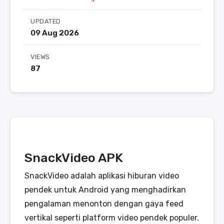
UPDATED
09 Aug 2026
VIEWS
87
SnackVideo APK
SnackVideo adalah aplikasi hiburan video
pendek untuk Android yang menghadirkan
pengalaman menonton dengan gaya feed
vertikal seperti platform video pendek populer.