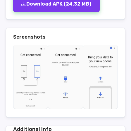
Download APK (24.32 MB)
Screenshots
Additional Info