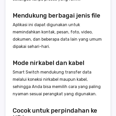
Mendukung berbagai jenis file
Aplikasi ini dapat digunakan untuk
memindahkan kontak, pesan, foto, video,
dokumen, dan beberapa data lain yang umum
dipakai sehari-hari.
Mode nirkabel dan kabel
Smart Switch mendukung transfer data
melalui koneksi nirkabel maupun kabel,
sehingga Anda bisa memilih cara yang paling
nyaman sesuai perangkat yang digunakan.
Cocok untuk perpindahan ke