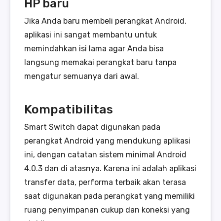
HP baru
Jika Anda baru membeli perangkat Android,
aplikasi ini sangat membantu untuk
memindahkan isi lama agar Anda bisa
langsung memakai perangkat baru tanpa
mengatur semuanya dari awal.
Kompatibilitas
Smart Switch dapat digunakan pada
perangkat Android yang mendukung aplikasi
ini, dengan catatan sistem minimal Android
4.0.3 dan di atasnya. Karena ini adalah aplikasi
transfer data, performa terbaik akan terasa
saat digunakan pada perangkat yang memiliki
ruang penyimpanan cukup dan koneksi yang