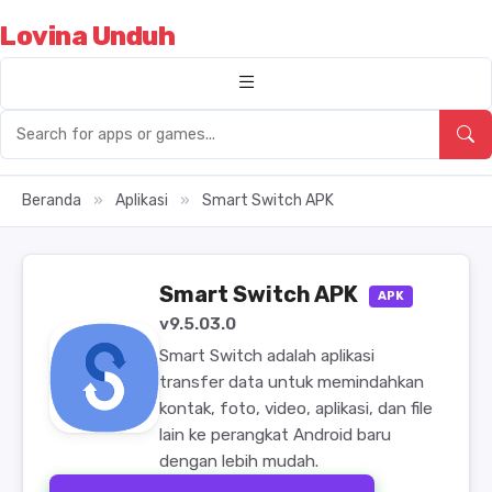
Lovina Unduh
Beranda
»
Aplikasi
»
Smart Switch APK
Smart Switch APK
APK
v9.5.03.0
Smart Switch adalah aplikasi
transfer data untuk memindahkan
kontak, foto, video, aplikasi, dan file
lain ke perangkat Android baru
dengan lebih mudah.