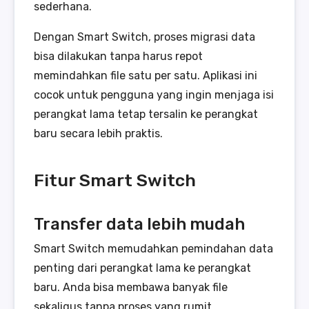
sederhana.
Dengan Smart Switch, proses migrasi data
bisa dilakukan tanpa harus repot
memindahkan file satu per satu. Aplikasi ini
cocok untuk pengguna yang ingin menjaga isi
perangkat lama tetap tersalin ke perangkat
baru secara lebih praktis.
Fitur Smart Switch
Transfer data lebih mudah
Smart Switch memudahkan pemindahan data
penting dari perangkat lama ke perangkat
baru. Anda bisa membawa banyak file
sekaligus tanpa proses yang rumit.