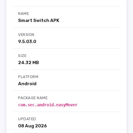
NAME
Smart Switch APK
VERSION
9.5.03.0
SIZE
24.32 MB
PLATFORM
Android
PACKAGE NAME
com.sec.android.easyMover
UPDATED
08 Aug 2026