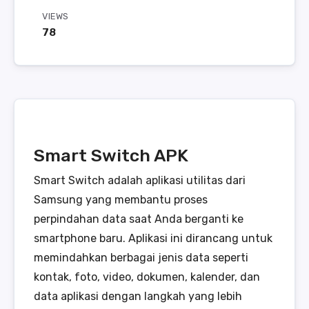
VIEWS
78
Smart Switch APK
Smart Switch adalah aplikasi utilitas dari
Samsung yang membantu proses
perpindahan data saat Anda berganti ke
smartphone baru. Aplikasi ini dirancang untuk
memindahkan berbagai jenis data seperti
kontak, foto, video, dokumen, kalender, dan
data aplikasi dengan langkah yang lebih