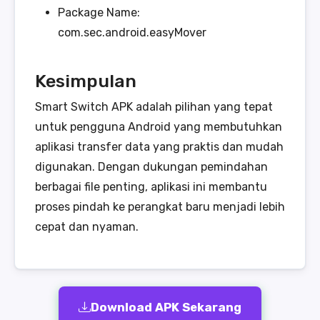
Package Name:
com.sec.android.easyMover
Kesimpulan
Smart Switch APK adalah pilihan yang tepat
untuk pengguna Android yang membutuhkan
aplikasi transfer data yang praktis dan mudah
digunakan. Dengan dukungan pemindahan
berbagai file penting, aplikasi ini membantu
proses pindah ke perangkat baru menjadi lebih
cepat dan nyaman.
Download APK Sekarang