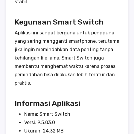
stabil.
Kegunaan Smart Switch
Aplikasi ini sangat berguna untuk pengguna
yang sering mengganti smartphone, terutama
jika ingin memindahkan data penting tanpa
kehilangan file lama. Smart Switch juga
membantu menghemat waktu karena proses
pemindahan bisa dilakukan lebih teratur dan
praktis.
Informasi Aplikasi
Nama: Smart Switch
Versi: 9.5.03.0
Ukuran: 24.32 MB