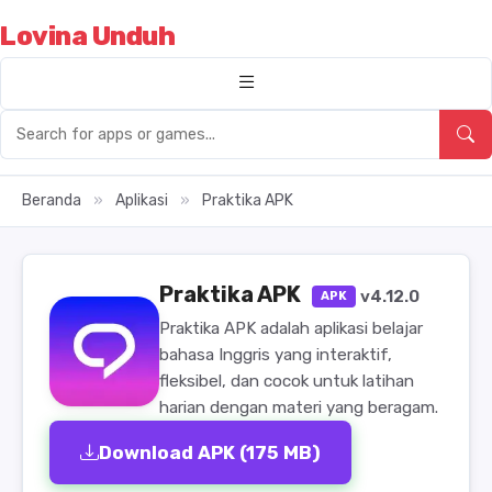
Lovina Unduh
Beranda
»
Aplikasi
»
Praktika APK
Praktika APK
v4.12.0
APK
Praktika APK adalah aplikasi belajar
bahasa Inggris yang interaktif,
fleksibel, dan cocok untuk latihan
harian dengan materi yang beragam.
Download APK (175 MB)