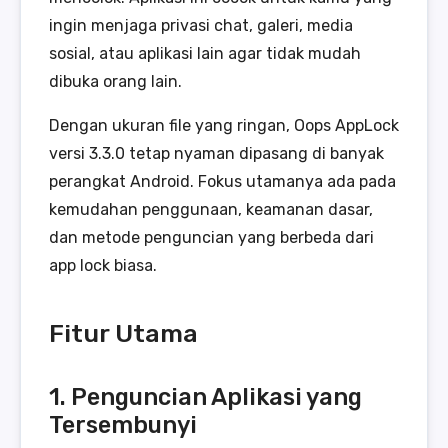
ingin menjaga privasi chat, galeri, media
sosial, atau aplikasi lain agar tidak mudah
dibuka orang lain.
Dengan ukuran file yang ringan, Oops AppLock
versi 3.3.0 tetap nyaman dipasang di banyak
perangkat Android. Fokus utamanya ada pada
kemudahan penggunaan, keamanan dasar,
dan metode penguncian yang berbeda dari
app lock biasa.
Fitur Utama
1. Penguncian Aplikasi yang
Tersembunyi