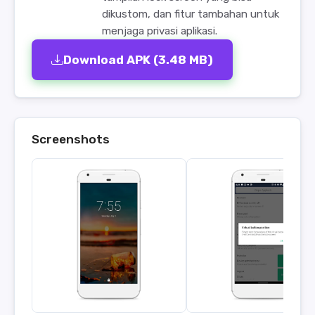
dikustom, dan fitur tambahan untuk
menjaga privasi aplikasi.
Download APK (3.48 MB)
Screenshots