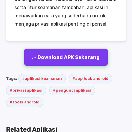
serta fitur keamanan tambahan, aplikasi ini
menawarkan cara yang sederhana untuk
menjaga privasi aplikasi penting di ponsel.
Download APK Sekarang
Tags:
#aplikasi keamanan
#app lock android
#privasi aplikasi
#pengunci aplikasi
#tools android
Related Aplikasi