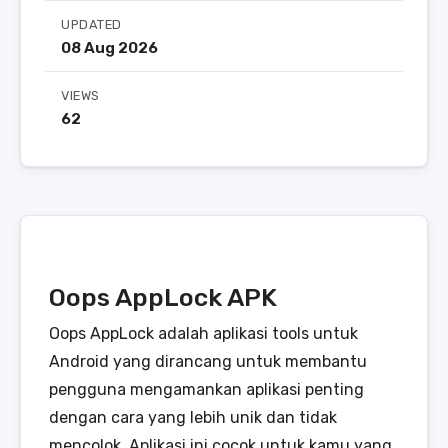
UPDATED
08 Aug 2026
VIEWS
62
Oops AppLock APK
Oops AppLock adalah aplikasi tools untuk
Android yang dirancang untuk membantu
pengguna mengamankan aplikasi penting
dengan cara yang lebih unik dan tidak
mencolok. Aplikasi ini cocok untuk kamu yang