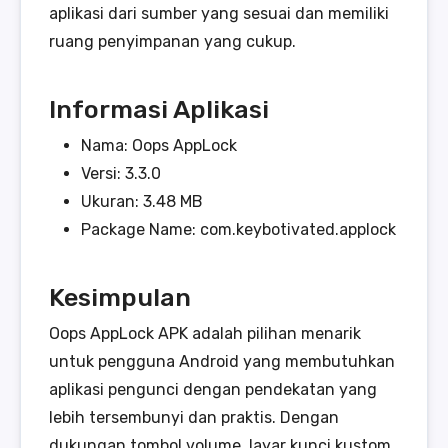
aplikasi dari sumber yang sesuai dan memiliki
ruang penyimpanan yang cukup.
Informasi Aplikasi
Nama: Oops AppLock
Versi: 3.3.0
Ukuran: 3.48 MB
Package Name: com.keybotivated.applock
Kesimpulan
Oops AppLock APK adalah pilihan menarik
untuk pengguna Android yang membutuhkan
aplikasi pengunci dengan pendekatan yang
lebih tersembunyi dan praktis. Dengan
dukungan tombol volume, layar kunci kustom,