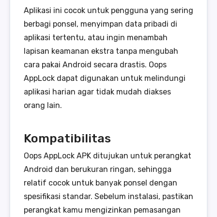
Aplikasi ini cocok untuk pengguna yang sering
berbagi ponsel, menyimpan data pribadi di
aplikasi tertentu, atau ingin menambah
lapisan keamanan ekstra tanpa mengubah
cara pakai Android secara drastis. Oops
AppLock dapat digunakan untuk melindungi
aplikasi harian agar tidak mudah diakses
orang lain.
Kompatibilitas
Oops AppLock APK ditujukan untuk perangkat
Android dan berukuran ringan, sehingga
relatif cocok untuk banyak ponsel dengan
spesifikasi standar. Sebelum instalasi, pastikan
perangkat kamu mengizinkan pemasangan