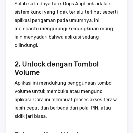
Salah satu daya tarik Oops AppLock adalah
sistem kunci yang tidak terlalu terlihat seperti
aplikasi pengaman pada umumnya. Ini
membantu mengurangi kemungkinan orang
lain menyadari bahwa aplikasi sedang
dilindungi.
2. Unlock dengan Tombol
Volume
Aplikasi ini mendukung penggunaan tombol
volume untuk membuka atau mengunci
aplikasi. Cara ini membuat proses akses terasa
lebih cepat dan berbeda dari pola, PIN, atau
sidik jari biasa.