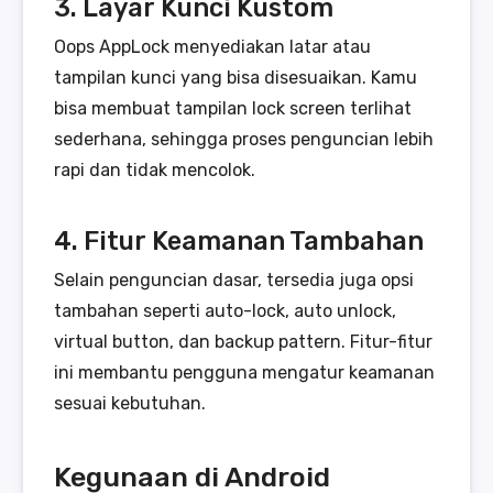
3. Layar Kunci Kustom
Oops AppLock menyediakan latar atau
tampilan kunci yang bisa disesuaikan. Kamu
bisa membuat tampilan lock screen terlihat
sederhana, sehingga proses penguncian lebih
rapi dan tidak mencolok.
4. Fitur Keamanan Tambahan
Selain penguncian dasar, tersedia juga opsi
tambahan seperti auto-lock, auto unlock,
virtual button, dan backup pattern. Fitur-fitur
ini membantu pengguna mengatur keamanan
sesuai kebutuhan.
Kegunaan di Android