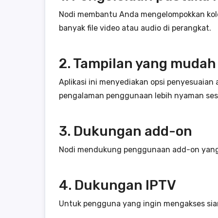
Nodi membantu Anda mengelompokkan koleks
banyak file video atau audio di perangkat.
2. Tampilan yang mudah
Aplikasi ini menyediakan opsi penyesuai
pengalaman penggunaan lebih nyaman ses
3. Dukungan add-on
Nodi mendukung penggunaan add-on yang k
4. Dukungan IPTV
Untuk pengguna yang ingin mengakses siar