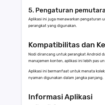
5. Pengaturan pemutaran
Aplikasi ini juga menawarkan pengaturan
perangkat yang digunakan.
Kompatibilitas dan 
Nodi dirancang untuk perangkat Android d
manajemen konten, aplikasi ini lebih pas 
Aplikasi ini bermanfaat untuk menata kole
nyaman digunakan dalam jangka panjang.
Informasi Aplikasi