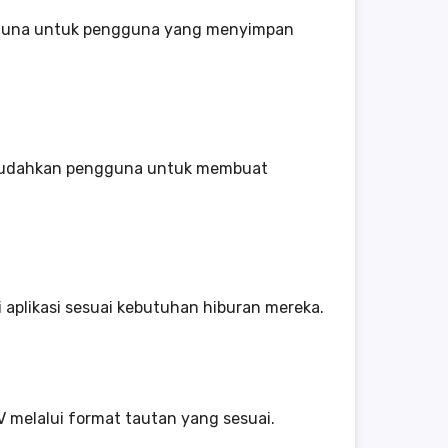
berguna untuk pengguna yang menyimpan
memudahkan pengguna untuk membuat
plikasi sesuai kebutuhan hiburan mereka.
 melalui format tautan yang sesuai.