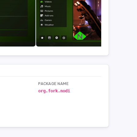
PACKAGE NAME
org.fork.nodi