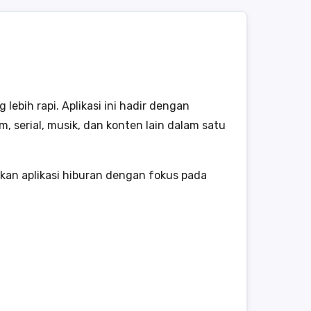
bih rapi. Aplikasi ini hadir dengan
 serial, musik, dan konten lain dalam satu
hkan aplikasi hiburan dengan fokus pada