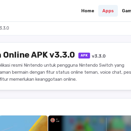
Home
Apps
Gam
3.3.0
 Online APK v3.3.0
APK
v3.3.0
plikasi resmi Nintendo untuk pengguna Nintendo Switch yang
an bermain dengan fitur status online teman, voice chat, pes
itur memerlukan keanggotaan online.