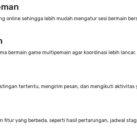
Teman
g online sehingga lebih mudah mengatur sesi bermain ber
n
ma bermain game multipemain agar koordinasi lebih lancar.
stingan tertentu, mengirim pesan, dan mengikuti aktivita
itur yang berbeda, seperti hasil pertarungan, jadwal stage,