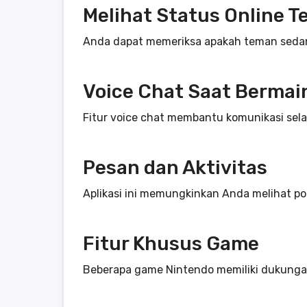
Melihat Status Online 
Anda dapat memeriksa apakah teman sedan
Voice Chat Saat Bermai
Fitur voice chat membantu komunikasi sela
Pesan dan Aktivitas
Aplikasi ini memungkinkan Anda melihat po
Fitur Khusus Game
Beberapa game Nintendo memiliki dukungan f