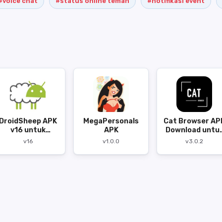
#voice chat
#status online teman
#notifikasi event
DroidSheep APK
MegaPersonals
Cat Browser AP
v16 untuk
APK
Download untu
Android
Android
v16
v1.0.0
v3.0.2