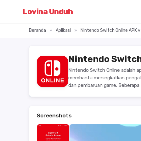
Lovina Unduh
Beranda
»
Aplikasi
»
Nintendo Switch Online APK v
Nintendo Switch
Nintendo Switch Online adalah a
membantu meningkatkan pengalam
dan pembaruan game. Beberapa f
Screenshots