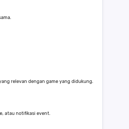
sama.
s yang relevan dengan game yang didukung.
 atau notifikasi event.