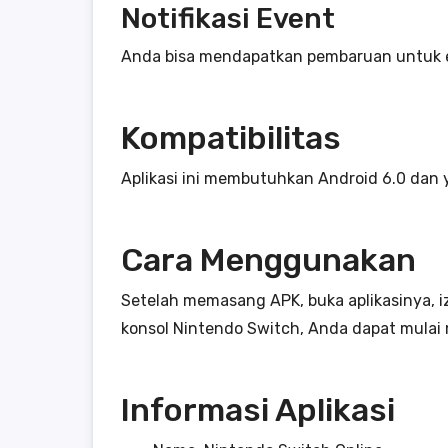
Notifikasi Event
Anda bisa mendapatkan pembaruan untuk ev
Kompatibilitas
Aplikasi ini membutuhkan Android 6.0 dan y
Cara Menggunakan
Setelah memasang APK, buka aplikasinya, 
konsol Nintendo Switch, Anda dapat mulai 
Informasi Aplikasi