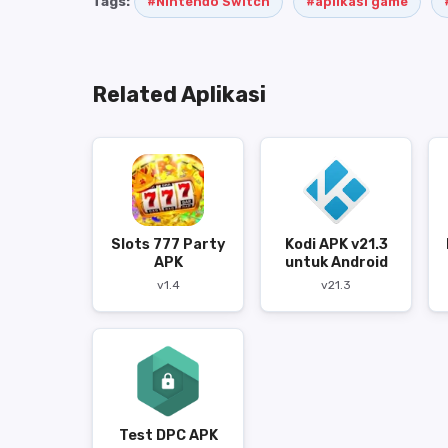
Tags:
#Nintendo Switch
#aplikasi game
Related Aplikasi
Slots 777 Party
Kodi APK v21.3
APK
untuk Android
v1.4
v21.3
Test DPC APK