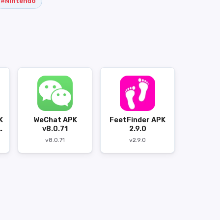
#Nintendo
K
WeChat APK
FeetFinder APK
k
v8.0.71
2.9.0
v8.0.71
v2.9.0