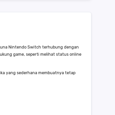
ngguna Nintendo Switch terhubung dengan
ukung game, seperti melihat status online
rmuka yang sederhana membuatnya tetap