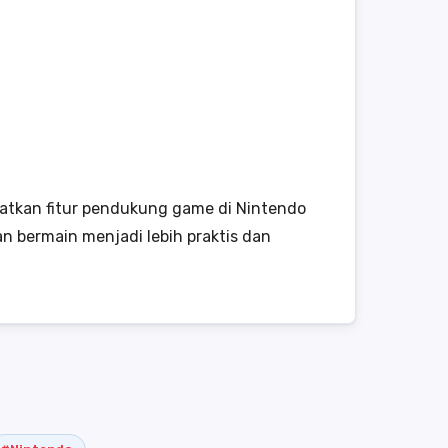
atkan fitur pendukung game di Nintendo
an bermain menjadi lebih praktis dan