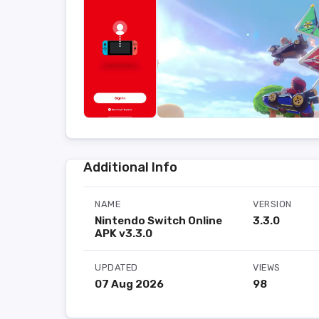
Additional Info
NAME
VERSION
Nintendo Switch Online
3.3.0
APK v3.3.0
UPDATED
VIEWS
07 Aug 2026
98