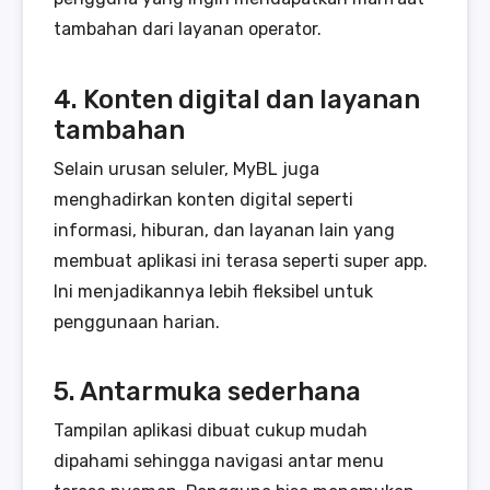
tambahan dari layanan operator.
4. Konten digital dan layanan
tambahan
Selain urusan seluler, MyBL juga
menghadirkan konten digital seperti
informasi, hiburan, dan layanan lain yang
membuat aplikasi ini terasa seperti super app.
Ini menjadikannya lebih fleksibel untuk
penggunaan harian.
5. Antarmuka sederhana
Tampilan aplikasi dibuat cukup mudah
dipahami sehingga navigasi antar menu