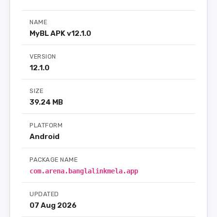
NAME
MyBL APK v12.1.0
VERSION
12.1.0
SIZE
39.24 MB
PLATFORM
Android
PACKAGE NAME
com.arena.banglalinkmela.app
UPDATED
07 Aug 2026