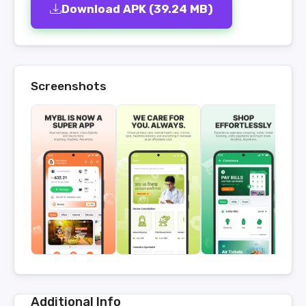
Download APK (39.24 MB)
Screenshots
Additional Info