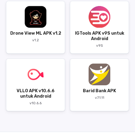
Drone View ML APK v1.2
IGTools APK v9S untuk
Android
v1.2
v9S
VLLO APK v10.6.6
Barid Bank APK
untuk Android
v7.1.11
v10.6.6