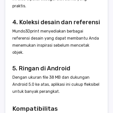
praktis.
4. Koleksi desain dan referensi
Mundo3Dprint menyediakan berbagai
referensi desain yang dapat membantu Anda
menemukan inspirasi sebelum mencetak
objek.
5. Ringan di Android
Dengan ukuran file 38 MB dan dukungan
Android 5.0 ke atas, aplikasi ini cukup fleksibel
untuk banyak perangkat.
Kompatibilitas