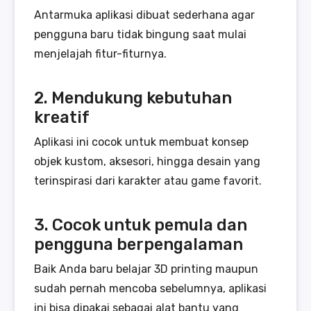
Antarmuka aplikasi dibuat sederhana agar
pengguna baru tidak bingung saat mulai
menjelajah fitur-fiturnya.
2. Mendukung kebutuhan
kreatif
Aplikasi ini cocok untuk membuat konsep
objek kustom, aksesori, hingga desain yang
terinspirasi dari karakter atau game favorit.
3. Cocok untuk pemula dan
pengguna berpengalaman
Baik Anda baru belajar 3D printing maupun
sudah pernah mencoba sebelumnya, aplikasi
ini bisa dipakai sebagai alat bantu yang