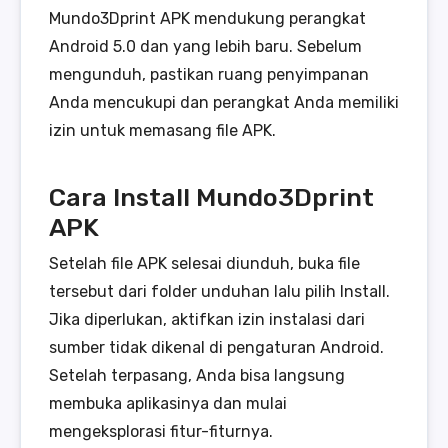
Mundo3Dprint APK mendukung perangkat
Android 5.0 dan yang lebih baru. Sebelum
mengunduh, pastikan ruang penyimpanan
Anda mencukupi dan perangkat Anda memiliki
izin untuk memasang file APK.
Cara Install Mundo3Dprint
APK
Setelah file APK selesai diunduh, buka file
tersebut dari folder unduhan lalu pilih Install.
Jika diperlukan, aktifkan izin instalasi dari
sumber tidak dikenal di pengaturan Android.
Setelah terpasang, Anda bisa langsung
membuka aplikasinya dan mulai
mengeksplorasi fitur-fiturnya.