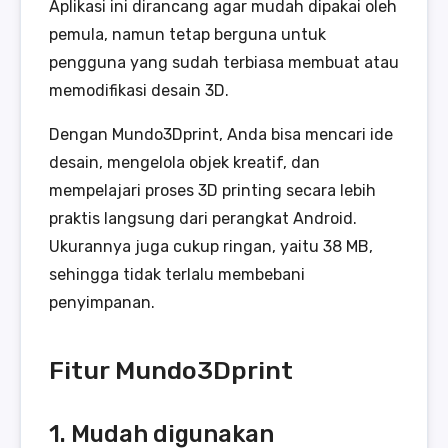
Aplikasi ini dirancang agar mudah dipakai oleh
pemula, namun tetap berguna untuk
pengguna yang sudah terbiasa membuat atau
memodifikasi desain 3D.
Dengan Mundo3Dprint, Anda bisa mencari ide
desain, mengelola objek kreatif, dan
mempelajari proses 3D printing secara lebih
praktis langsung dari perangkat Android.
Ukurannya juga cukup ringan, yaitu 38 MB,
sehingga tidak terlalu membebani
penyimpanan.
Fitur Mundo3Dprint
1. Mudah digunakan