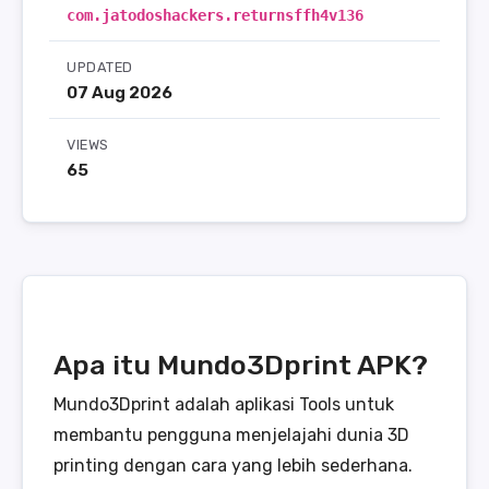
com.jatodoshackers.returnsffh4v136
UPDATED
07 Aug 2026
VIEWS
65
Apa itu Mundo3Dprint APK?
Mundo3Dprint adalah aplikasi Tools untuk
membantu pengguna menjelajahi dunia 3D
printing dengan cara yang lebih sederhana.