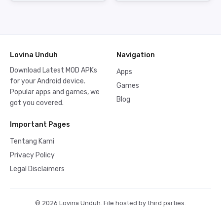
Lovina Unduh
Navigation
Download Latest MOD APKs
Apps
for your Android device.
Games
Popular apps and games, we
Blog
got you covered.
Important Pages
Tentang Kami
Privacy Policy
Legal Disclaimers
© 2026 Lovina Unduh. File hosted by third parties.