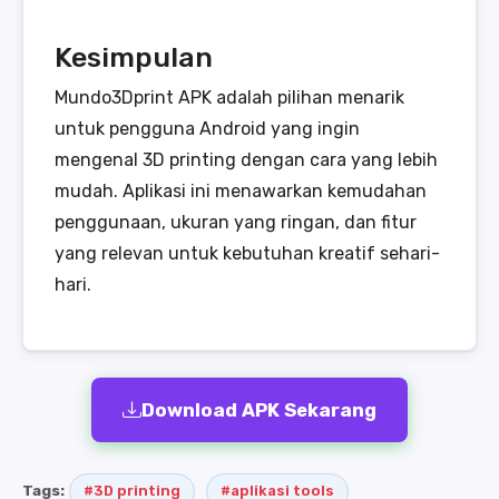
Kesimpulan
Mundo3Dprint APK adalah pilihan menarik
untuk pengguna Android yang ingin
mengenal 3D printing dengan cara yang lebih
mudah. Aplikasi ini menawarkan kemudahan
penggunaan, ukuran yang ringan, dan fitur
yang relevan untuk kebutuhan kreatif sehari-
hari.
Download APK Sekarang
Tags:
#3D printing
#aplikasi tools