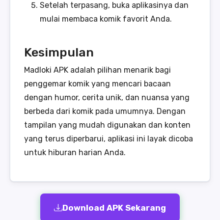
Setelah terpasang, buka aplikasinya dan
mulai membaca komik favorit Anda.
Kesimpulan
Madloki APK adalah pilihan menarik bagi
penggemar komik yang mencari bacaan
dengan humor, cerita unik, dan nuansa yang
berbeda dari komik pada umumnya. Dengan
tampilan yang mudah digunakan dan konten
yang terus diperbarui, aplikasi ini layak dicoba
untuk hiburan harian Anda.
Download APK Sekarang