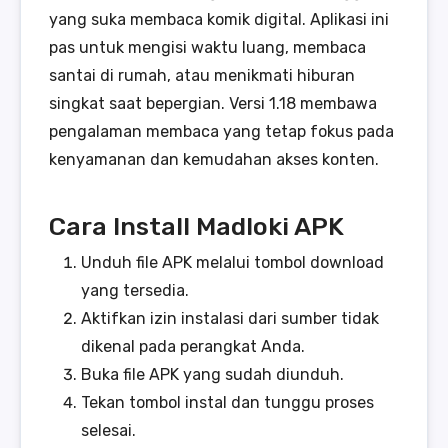
yang suka membaca komik digital. Aplikasi ini
pas untuk mengisi waktu luang, membaca
santai di rumah, atau menikmati hiburan
singkat saat bepergian. Versi 1.18 membawa
pengalaman membaca yang tetap fokus pada
kenyamanan dan kemudahan akses konten.
Cara Install Madloki APK
Unduh file APK melalui tombol download
yang tersedia.
Aktifkan izin instalasi dari sumber tidak
dikenal pada perangkat Anda.
Buka file APK yang sudah diunduh.
Tekan tombol instal dan tunggu proses
selesai.