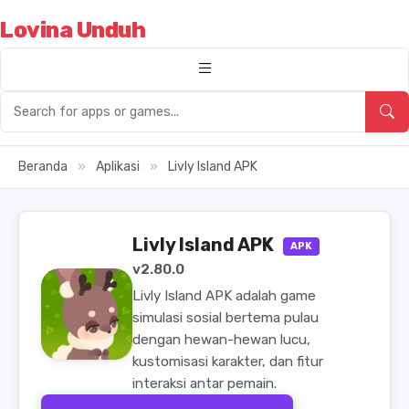
Lovina Unduh
Beranda
»
Aplikasi
»
Livly Island APK
Livly Island APK
APK
v2.80.0
Livly Island APK adalah game
simulasi sosial bertema pulau
dengan hewan-hewan lucu,
kustomisasi karakter, dan fitur
interaksi antar pemain.