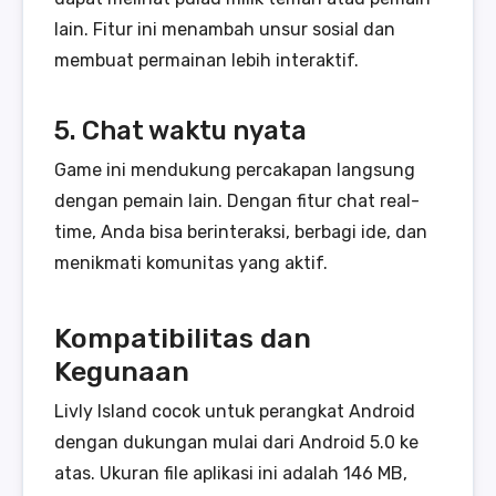
lain. Fitur ini menambah unsur sosial dan
membuat permainan lebih interaktif.
5. Chat waktu nyata
Game ini mendukung percakapan langsung
dengan pemain lain. Dengan fitur chat real-
time, Anda bisa berinteraksi, berbagi ide, dan
menikmati komunitas yang aktif.
Kompatibilitas dan
Kegunaan
Livly Island cocok untuk perangkat Android
dengan dukungan mulai dari Android 5.0 ke
atas. Ukuran file aplikasi ini adalah 146 MB,