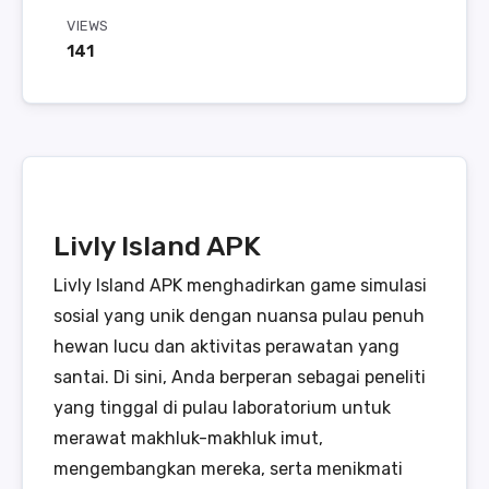
VIEWS
141
Livly Island APK
Livly Island APK menghadirkan game simulasi
sosial yang unik dengan nuansa pulau penuh
hewan lucu dan aktivitas perawatan yang
santai. Di sini, Anda berperan sebagai peneliti
yang tinggal di pulau laboratorium untuk
merawat makhluk-makhluk imut,
mengembangkan mereka, serta menikmati