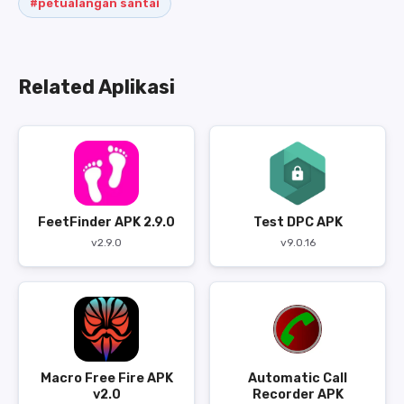
#petualangan santai
Related Aplikasi
FeetFinder APK 2.9.0
Test DPC APK
v2.9.0
v9.0.16
Macro Free Fire APK
Automatic Call
v2.0
Recorder APK