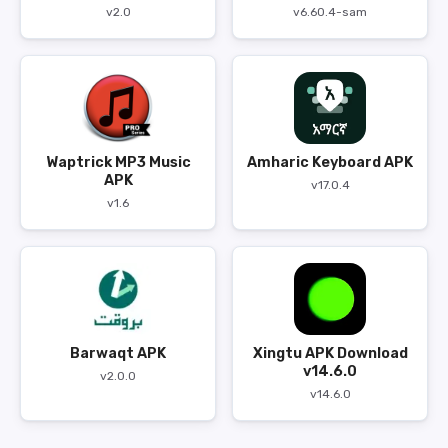
v2.0
v6.60.4-sam
Waptrick MP3 Music
Amharic Keyboard APK
APK
v17.0.4
v1.6
Barwaqt APK
Xingtu APK Download
v14.6.0
v2.0.0
v14.6.0