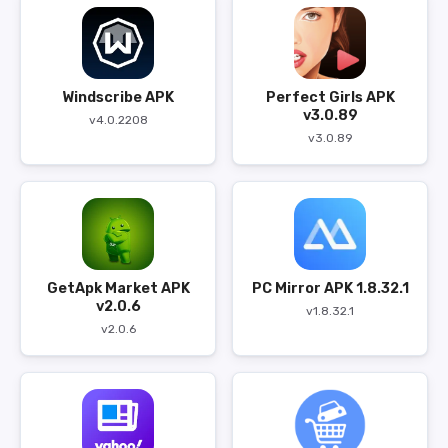
Windscribe APK
Perfect Girls APK
v3.0.89
v4.0.2208
v3.0.89
GetApk Market APK
PC Mirror APK 1.8.32.1
v2.0.6
v1.8.32.1
v2.0.6