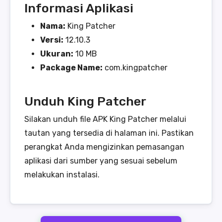
Informasi Aplikasi
Nama:
King Patcher
Versi:
12.10.3
Ukuran:
10 MB
Package Name:
com.kingpatcher
Unduh King Patcher
Silakan unduh file APK King Patcher melalui
tautan yang tersedia di halaman ini. Pastikan
perangkat Anda mengizinkan pemasangan
aplikasi dari sumber yang sesuai sebelum
melakukan instalasi.