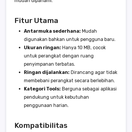
mudah dipahami.
Fitur Utama
Antarmuka sederhana:
Mudah
digunakan bahkan untuk pengguna baru.
Ukuran ringan:
Hanya 10 MB, cocok
untuk perangkat dengan ruang
penyimpanan terbatas.
Ringan dijalankan:
Dirancang agar tidak
membebani perangkat secara berlebihan.
Kategori Tools:
Berguna sebagai aplikasi
pendukung untuk kebutuhan
penggunaan harian.
Kompatibilitas