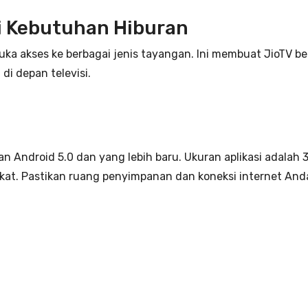
i Kebutuhan Hiburan
ka akses ke berbagai jenis tayangan. Ini membuat JioTV b
di depan televisi.
Android 5.0 dan yang lebih baru. Ukuran aplikasi adalah 
at. Pastikan ruang penyimpanan dan koneksi internet Anda