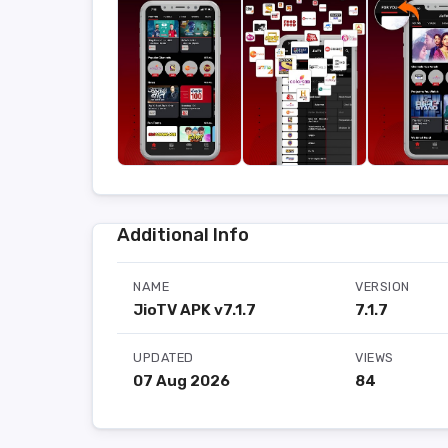
Additional Info
NAME
VERSION
JioTV APK v7.1.7
7.1.7
UPDATED
VIEWS
07 Aug 2026
84