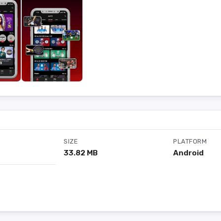
SIZE
PLATFORM
33.82 MB
Android