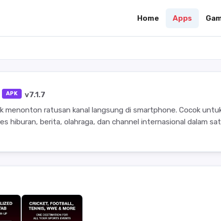
Home
Apps
Gam
APK
v7.1.7
ntuk menonton ratusan kanal langsung di smartphone. Cocok untu
s hiburan, berita, olahraga, dan channel internasional dalam sa