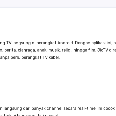
ming TV langsung di perangkat Android. Dengan aplikasi in
ran, berita, olahraga, anak, musik, religi, hingga film. Jio
npa perlu perangkat TV kabel.
langsung dari banyak channel secara real-time. Ini cocok
a terkini langsung dari ponsel.