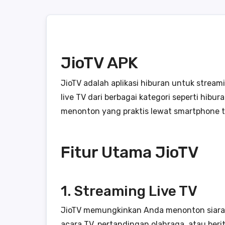
JioTV APK
JioTV adalah aplikasi hiburan untuk strea
live TV dari berbagai kategori seperti hibu
menonton yang praktis lewat smartphone ta
Fitur Utama JioTV
1. Streaming Live TV
JioTV memungkinkan Anda menonton siaran 
acara TV, pertandingan olahraga, atau berit