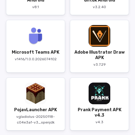
Android
untuk Android
v8.1
v3.2.40
Microsoft Teams APK
Adobe Illustrator Draw
APK
v1416/1.0.0.2026074102
v3.7.29
PojavLauncher APK
Prank Payment APK
v4.3
vgladiolus-20250118-
v4.3
c04e3af-v3_openjdk