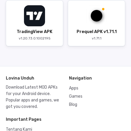
TradingView APK
Prequel APK v1.71.1
v1.20.73.0.1002195
v1.71.1
Lovina Unduh
Navigation
Download Latest MOD APKs
Apps
for your Android device.
Games
Popular apps and games, we
Blog
got you covered.
Important Pages
Tentang Kami