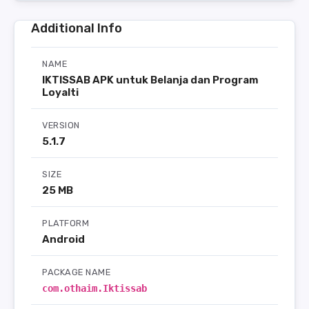
Additional Info
NAME
IKTISSAB APK untuk Belanja dan Program
Loyalti
VERSION
5.1.7
SIZE
25 MB
PLATFORM
Android
PACKAGE NAME
com.othaim.Iktissab