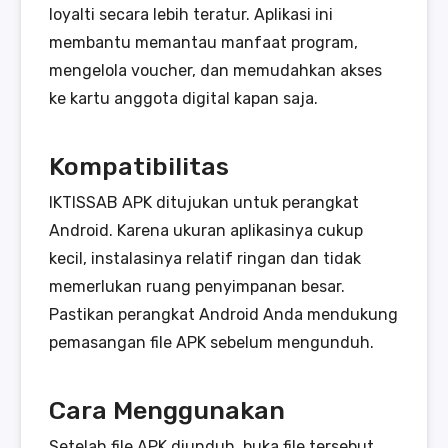
loyalti secara lebih teratur. Aplikasi ini
membantu memantau manfaat program,
mengelola voucher, dan memudahkan akses
ke kartu anggota digital kapan saja.
Kompatibilitas
IKTISSAB APK ditujukan untuk perangkat
Android. Karena ukuran aplikasinya cukup
kecil, instalasinya relatif ringan dan tidak
memerlukan ruang penyimpanan besar.
Pastikan perangkat Android Anda mendukung
pemasangan file APK sebelum mengunduh.
Cara Menggunakan
Setelah file APK diunduh, buka file tersebut