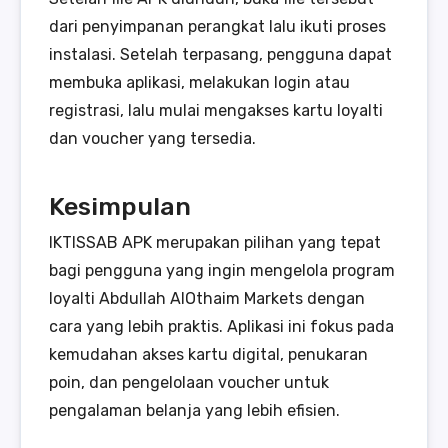
dari penyimpanan perangkat lalu ikuti proses
instalasi. Setelah terpasang, pengguna dapat
membuka aplikasi, melakukan login atau
registrasi, lalu mulai mengakses kartu loyalti
dan voucher yang tersedia.
Kesimpulan
IKTISSAB APK merupakan pilihan yang tepat
bagi pengguna yang ingin mengelola program
loyalti Abdullah AlOthaim Markets dengan
cara yang lebih praktis. Aplikasi ini fokus pada
kemudahan akses kartu digital, penukaran
poin, dan pengelolaan voucher untuk
pengalaman belanja yang lebih efisien.