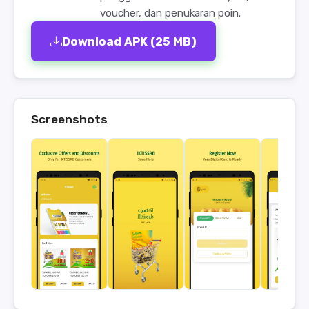
voucher, dan penukaran poin.
Download APK (25 MB)
Screenshots