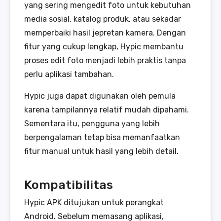
yang sering mengedit foto untuk kebutuhan
media sosial, katalog produk, atau sekadar
memperbaiki hasil jepretan kamera. Dengan
fitur yang cukup lengkap, Hypic membantu
proses edit foto menjadi lebih praktis tanpa
perlu aplikasi tambahan.
Hypic juga dapat digunakan oleh pemula
karena tampilannya relatif mudah dipahami.
Sementara itu, pengguna yang lebih
berpengalaman tetap bisa memanfaatkan
fitur manual untuk hasil yang lebih detail.
Kompatibilitas
Hypic APK ditujukan untuk perangkat
Android. Sebelum memasang aplikasi,