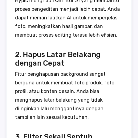
Hypic menghadirkan fitur AI yang membantu
proses pengeditan menjadi lebih cepat. Anda
dapat memanfaatkan AI untuk memperjelas
foto, meningkatkan hasil gambar, dan
membuat proses editing terasa lebih efisien.
2. Hapus Latar Belakang
dengan Cepat
Fitur penghapusan background sangat
berguna untuk membuat foto produk, foto
profil, atau konten desain. Anda bisa
menghapus latar belakang yang tidak
diinginkan lalu menggantinya dengan
tampilan lain sesuai kebutuhan.
3. Filter Sekali Sentuh