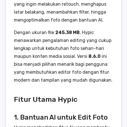
yang ingin melakukan retouch, menghapus
latar belakang, menambahkan filter, hingga
mengoptimalkan foto dengan bantuan AI.
Dengan ukuran file
245.38 MB
, Hypic
menawarkan pengalaman editing yang cukup
lengkap untuk kebutuhan foto sehari-hari
maupun konten media sosial. Versi
8.6.0
ini
bisa menjadi pilihan menarik bagi pengguna
yang membutuhkan editor foto dengan fitur
modern dan tampilan yang mudah digunakan.
Fitur Utama Hypic
1. Bantuan AI untuk Edit Foto