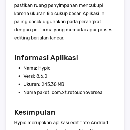
pastikan ruang penyimpanan mencukupi
karena ukuran file cukup besar. Aplikasi ini
paling cocok digunakan pada perangkat
dengan performa yang memadai agar proses
editing berjalan lancar.
Informasi Aplikasi
Nama: Hypic
Versi: 8.6.0
Ukuran: 245.38 MB
Nama paket: com.xt.retouchoversea
Kesimpulan
Hypic merupakan aplikasi edit foto Android