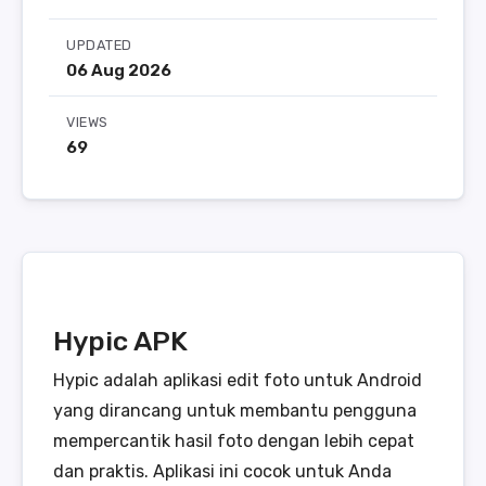
UPDATED
06 Aug 2026
VIEWS
69
Hypic APK
Hypic adalah aplikasi edit foto untuk Android
yang dirancang untuk membantu pengguna
mempercantik hasil foto dengan lebih cepat
dan praktis. Aplikasi ini cocok untuk Anda