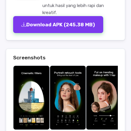
untuk hasil yang lebih rapi dan
kreatif.
Download APK (245.38 MB)
Screenshots