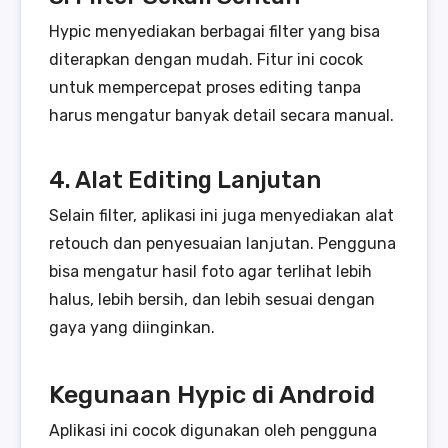
Hypic menyediakan berbagai filter yang bisa
diterapkan dengan mudah. Fitur ini cocok
untuk mempercepat proses editing tanpa
harus mengatur banyak detail secara manual.
4. Alat Editing Lanjutan
Selain filter, aplikasi ini juga menyediakan alat
retouch dan penyesuaian lanjutan. Pengguna
bisa mengatur hasil foto agar terlihat lebih
halus, lebih bersih, dan lebih sesuai dengan
gaya yang diinginkan.
Kegunaan Hypic di Android
Aplikasi ini cocok digunakan oleh pengguna