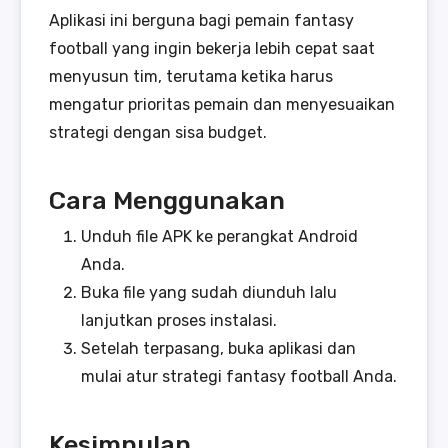
Aplikasi ini berguna bagi pemain fantasy
football yang ingin bekerja lebih cepat saat
menyusun tim, terutama ketika harus
mengatur prioritas pemain dan menyesuaikan
strategi dengan sisa budget.
Cara Menggunakan
Unduh file APK ke perangkat Android
Anda.
Buka file yang sudah diunduh lalu
lanjutkan proses instalasi.
Setelah terpasang, buka aplikasi dan
mulai atur strategi fantasy football Anda.
Kesimpulan