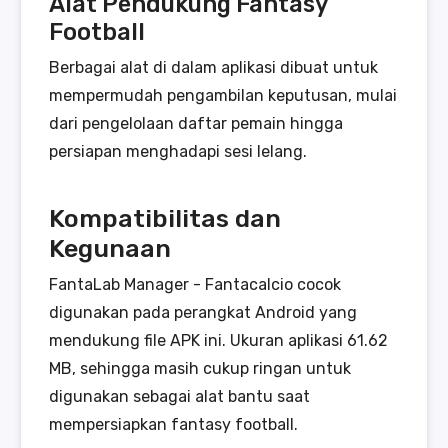
Alat Pendukung Fantasy
Football
Berbagai alat di dalam aplikasi dibuat untuk
mempermudah pengambilan keputusan, mulai
dari pengelolaan daftar pemain hingga
persiapan menghadapi sesi lelang.
Kompatibilitas dan
Kegunaan
FantaLab Manager - Fantacalcio cocok
digunakan pada perangkat Android yang
mendukung file APK ini. Ukuran aplikasi 61.62
MB, sehingga masih cukup ringan untuk
digunakan sebagai alat bantu saat
mempersiapkan fantasy football.