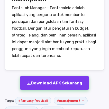
FantaLab Manager - Fantacalcio adalah
aplikasi yang berguna untuk membantu
persiapan dan pengelolaan tim fantasy
football. Dengan fitur pengaturan budget,
strategi lelang, dan pemilihan pemain, aplikasi
ini dapat menjadi alat bantu yang praktis bagi
pengguna yang ingin membuat keputusan
lebih cepat dan terencana.
Download APK Sekarang
Tags:
#fantasy football
#manajemen tim