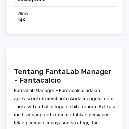
VIEWS
149
Tentang FantaLab Manager
- Fantacalcio
FantaLab Manager - Fantacalcio adalah
aplikasi untuk membantu Anda mengelola tim
fantasy football dengan lebih terarah. Aplikasi
ini dirancang untuk memudahkan persiapan
lelang pemain, menyusun strategi, dan