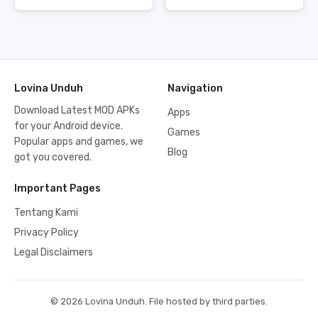
Lovina Unduh
Navigation
Download Latest MOD APKs
Apps
for your Android device.
Games
Popular apps and games, we
Blog
got you covered.
Important Pages
Tentang Kami
Privacy Policy
Legal Disclaimers
© 2026 Lovina Unduh. File hosted by third parties.