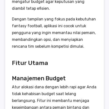
mengatur budget agar keputusan yang
diambil tetap efisien.
Dengan tampilan yang fokus pada kebutuhan
fantasy football, aplikasi ini cocok untuk
pengguna yang ingin memantau nilai pemain,
membandingkan opsi, dan menyiapkan
rencana tim sebelum kompetisi dimulai.
Fitur Utama
Manajemen Budget
Atur alokasi dana dengan lebih rapi agar Anda
tidak kehabisan budget saat lelang
berlangsung. Fitur ini membantu menjaga
keseimbangan antara pemain bintang dan