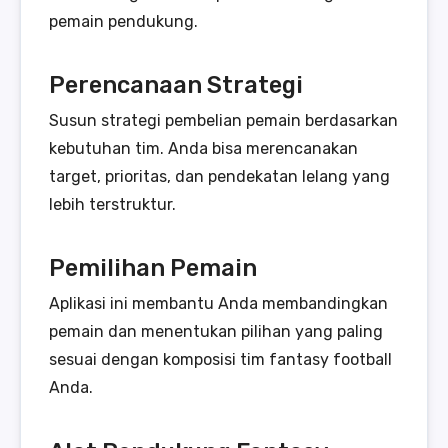
pemain pendukung.
Perencanaan Strategi
Susun strategi pembelian pemain berdasarkan
kebutuhan tim. Anda bisa merencanakan
target, prioritas, dan pendekatan lelang yang
lebih terstruktur.
Pemilihan Pemain
Aplikasi ini membantu Anda membandingkan
pemain dan menentukan pilihan yang paling
sesuai dengan komposisi tim fantasy football
Anda.