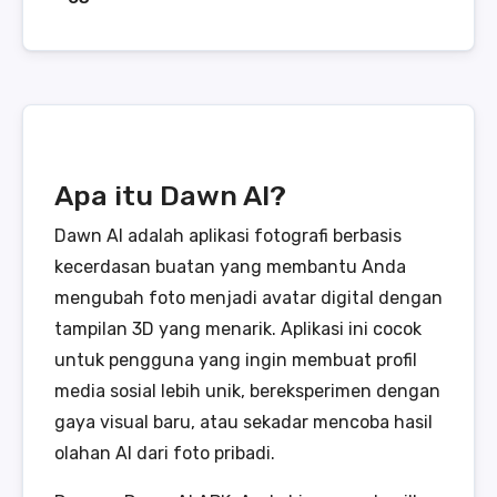
Apa itu Dawn AI?
Dawn AI adalah aplikasi fotografi berbasis
kecerdasan buatan yang membantu Anda
mengubah foto menjadi avatar digital dengan
tampilan 3D yang menarik. Aplikasi ini cocok
untuk pengguna yang ingin membuat profil
media sosial lebih unik, bereksperimen dengan
gaya visual baru, atau sekadar mencoba hasil
olahan AI dari foto pribadi.