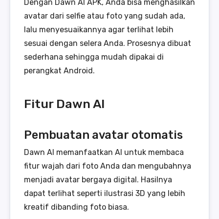
Dengan Dawn AI APK, Anda bisa menghasilkan
avatar dari selfie atau foto yang sudah ada,
lalu menyesuaikannya agar terlihat lebih
sesuai dengan selera Anda. Prosesnya dibuat
sederhana sehingga mudah dipakai di
perangkat Android.
Fitur Dawn AI
Pembuatan avatar otomatis
Dawn AI memanfaatkan AI untuk membaca
fitur wajah dari foto Anda dan mengubahnya
menjadi avatar bergaya digital. Hasilnya
dapat terlihat seperti ilustrasi 3D yang lebih
kreatif dibanding foto biasa.