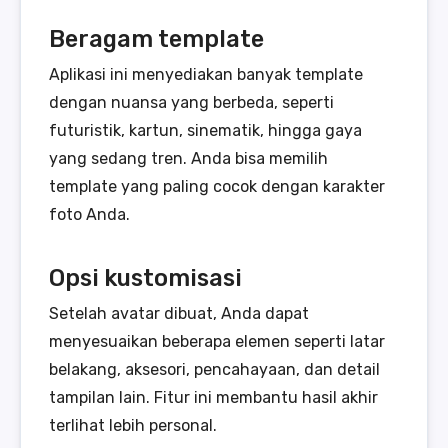
Beragam template
Aplikasi ini menyediakan banyak template
dengan nuansa yang berbeda, seperti
futuristik, kartun, sinematik, hingga gaya
yang sedang tren. Anda bisa memilih
template yang paling cocok dengan karakter
foto Anda.
Opsi kustomisasi
Setelah avatar dibuat, Anda dapat
menyesuaikan beberapa elemen seperti latar
belakang, aksesori, pencahayaan, dan detail
tampilan lain. Fitur ini membantu hasil akhir
terlihat lebih personal.