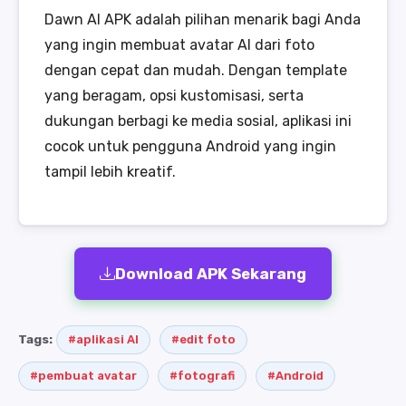
Dawn AI APK adalah pilihan menarik bagi Anda
yang ingin membuat avatar AI dari foto
dengan cepat dan mudah. Dengan template
yang beragam, opsi kustomisasi, serta
dukungan berbagi ke media sosial, aplikasi ini
cocok untuk pengguna Android yang ingin
tampil lebih kreatif.
Download APK Sekarang
Tags:
#aplikasi AI
#edit foto
#pembuat avatar
#fotografi
#Android