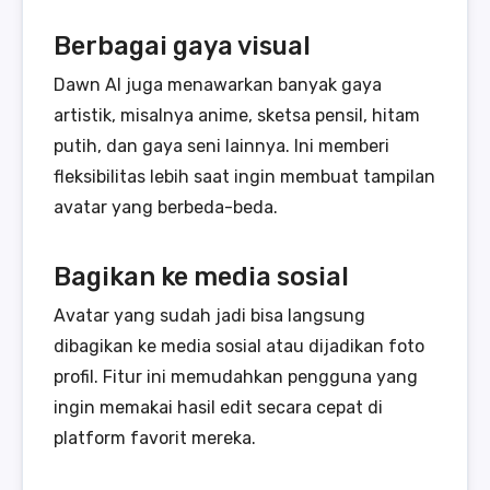
Berbagai gaya visual
Dawn AI juga menawarkan banyak gaya
artistik, misalnya anime, sketsa pensil, hitam
putih, dan gaya seni lainnya. Ini memberi
fleksibilitas lebih saat ingin membuat tampilan
avatar yang berbeda-beda.
Bagikan ke media sosial
Avatar yang sudah jadi bisa langsung
dibagikan ke media sosial atau dijadikan foto
profil. Fitur ini memudahkan pengguna yang
ingin memakai hasil edit secara cepat di
platform favorit mereka.