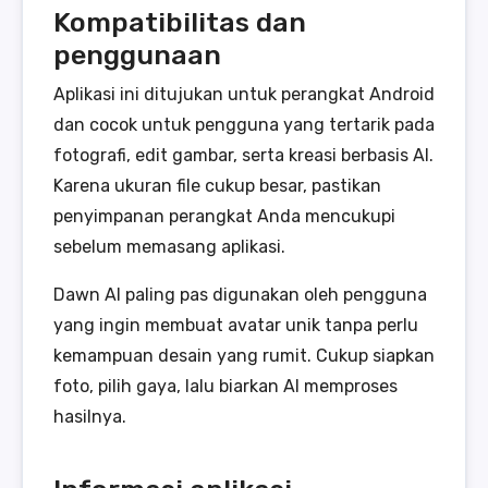
Kompatibilitas dan
penggunaan
Aplikasi ini ditujukan untuk perangkat Android
dan cocok untuk pengguna yang tertarik pada
fotografi, edit gambar, serta kreasi berbasis AI.
Karena ukuran file cukup besar, pastikan
penyimpanan perangkat Anda mencukupi
sebelum memasang aplikasi.
Dawn AI paling pas digunakan oleh pengguna
yang ingin membuat avatar unik tanpa perlu
kemampuan desain yang rumit. Cukup siapkan
foto, pilih gaya, lalu biarkan AI memproses
hasilnya.