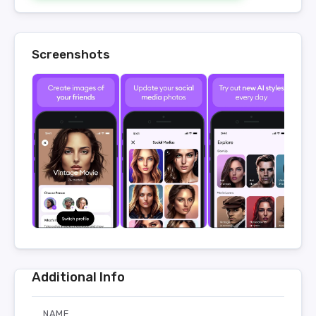
Screenshots
Additional Info
NAME