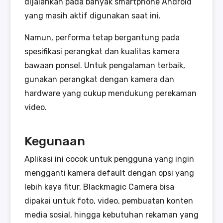
dijalankan pada banyak smartphone Android
yang masih aktif digunakan saat ini.
Namun, performa tetap bergantung pada
spesifikasi perangkat dan kualitas kamera
bawaan ponsel. Untuk pengalaman terbaik,
gunakan perangkat dengan kamera dan
hardware yang cukup mendukung perekaman
video.
Kegunaan
Aplikasi ini cocok untuk pengguna yang ingin
mengganti kamera default dengan opsi yang
lebih kaya fitur. Blackmagic Camera bisa
dipakai untuk foto, video, pembuatan konten
media sosial, hingga kebutuhan rekaman yang