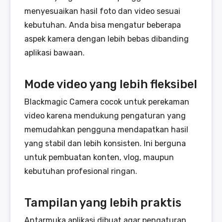
menyesuaikan hasil foto dan video sesuai
kebutuhan. Anda bisa mengatur beberapa
aspek kamera dengan lebih bebas dibanding
aplikasi bawaan.
Mode video yang lebih fleksibel
Blackmagic Camera cocok untuk perekaman
video karena mendukung pengaturan yang
memudahkan pengguna mendapatkan hasil
yang stabil dan lebih konsisten. Ini berguna
untuk pembuatan konten, vlog, maupun
kebutuhan profesional ringan.
Tampilan yang lebih praktis
Antarmuka aplikasi dibuat agar pengaturan