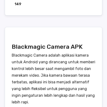
149
Blackmagic Camera APK
Blackmagic Camera adalah aplikasi kamera
untuk Android yang dirancang untuk memberi
kontrol lebih besar saat mengambil foto dan
merekam video. Jika kamera bawaan terasa
terbatas, aplikasi ini bisa menjadi alternatif
yang lebih fleksibel untuk pengguna yang
ingin pengaturan lebih lengkap dan hasil yang
lebih rapi.