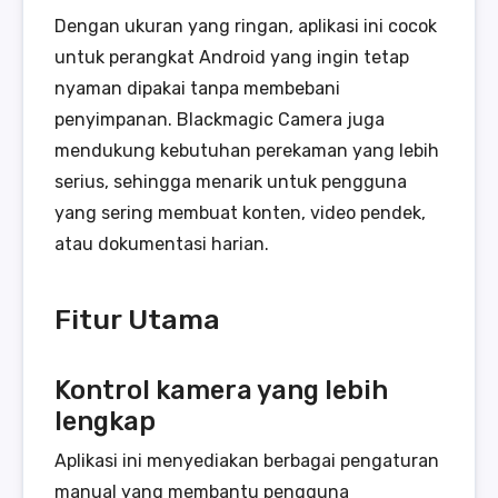
Dengan ukuran yang ringan, aplikasi ini cocok
untuk perangkat Android yang ingin tetap
nyaman dipakai tanpa membebani
penyimpanan. Blackmagic Camera juga
mendukung kebutuhan perekaman yang lebih
serius, sehingga menarik untuk pengguna
yang sering membuat konten, video pendek,
atau dokumentasi harian.
Fitur Utama
Kontrol kamera yang lebih
lengkap
Aplikasi ini menyediakan berbagai pengaturan
manual yang membantu pengguna