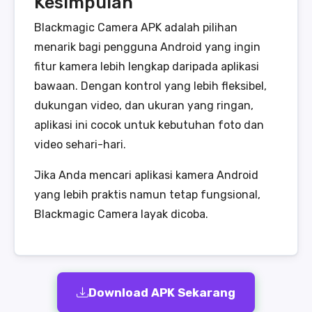
Kesimpulan
Blackmagic Camera APK adalah pilihan
menarik bagi pengguna Android yang ingin
fitur kamera lebih lengkap daripada aplikasi
bawaan. Dengan kontrol yang lebih fleksibel,
dukungan video, dan ukuran yang ringan,
aplikasi ini cocok untuk kebutuhan foto dan
video sehari-hari.
Jika Anda mencari aplikasi kamera Android
yang lebih praktis namun tetap fungsional,
Blackmagic Camera layak dicoba.
Download APK Sekarang