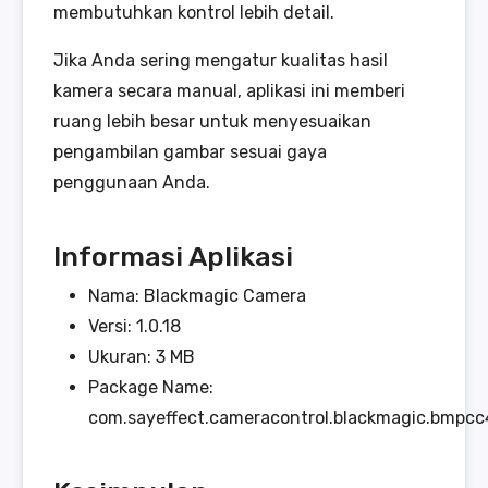
membutuhkan kontrol lebih detail.
Jika Anda sering mengatur kualitas hasil
kamera secara manual, aplikasi ini memberi
ruang lebih besar untuk menyesuaikan
pengambilan gambar sesuai gaya
penggunaan Anda.
Informasi Aplikasi
Nama: Blackmagic Camera
Versi: 1.0.18
Ukuran: 3 MB
Package Name:
com.sayeffect.cameracontrol.blackmagic.bmpcc