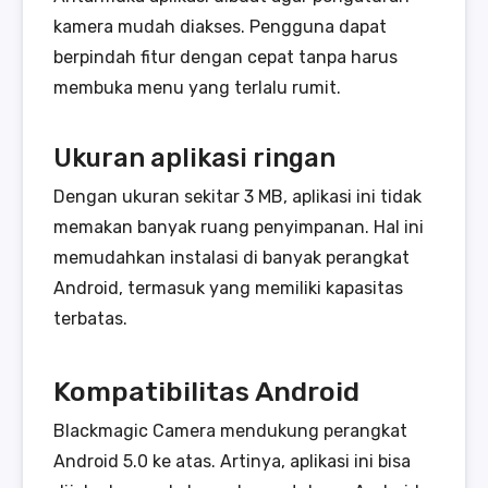
kamera mudah diakses. Pengguna dapat
berpindah fitur dengan cepat tanpa harus
membuka menu yang terlalu rumit.
Ukuran aplikasi ringan
Dengan ukuran sekitar 3 MB, aplikasi ini tidak
memakan banyak ruang penyimpanan. Hal ini
memudahkan instalasi di banyak perangkat
Android, termasuk yang memiliki kapasitas
terbatas.
Kompatibilitas Android
Blackmagic Camera mendukung perangkat
Android 5.0 ke atas. Artinya, aplikasi ini bisa