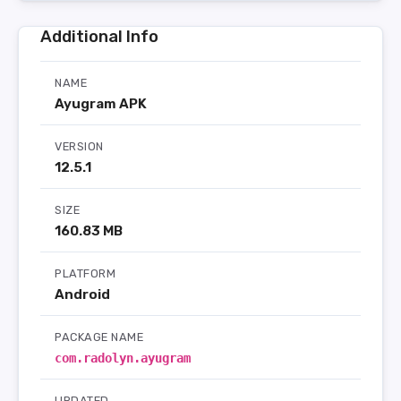
Additional Info
NAME
Ayugram APK
VERSION
12.5.1
SIZE
160.83 MB
PLATFORM
Android
PACKAGE NAME
com.radolyn.ayugram
UPDATED