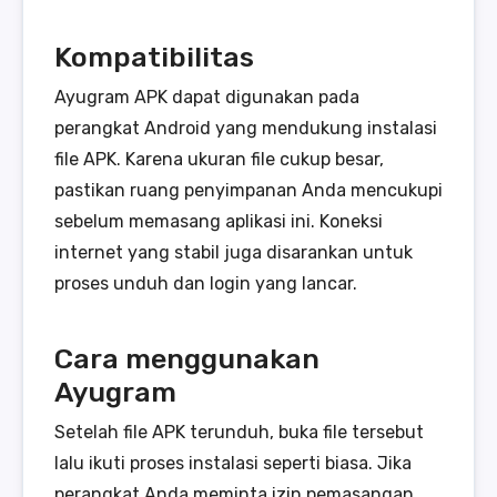
Kompatibilitas
Ayugram APK dapat digunakan pada
perangkat Android yang mendukung instalasi
file APK. Karena ukuran file cukup besar,
pastikan ruang penyimpanan Anda mencukupi
sebelum memasang aplikasi ini. Koneksi
internet yang stabil juga disarankan untuk
proses unduh dan login yang lancar.
Cara menggunakan
Ayugram
Setelah file APK terunduh, buka file tersebut
lalu ikuti proses instalasi seperti biasa. Jika
perangkat Anda meminta izin pemasangan