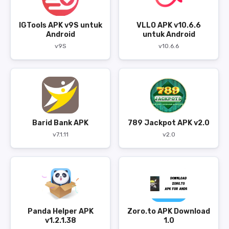
IGTools APK v9S untuk
VLLO APK v10.6.6
Android
untuk Android
v9S
v10.6.6
Barid Bank APK
789 Jackpot APK v2.0
v7.1.11
v2.0
Panda Helper APK
Zoro.to APK Download
v1.2.1.38
1.0