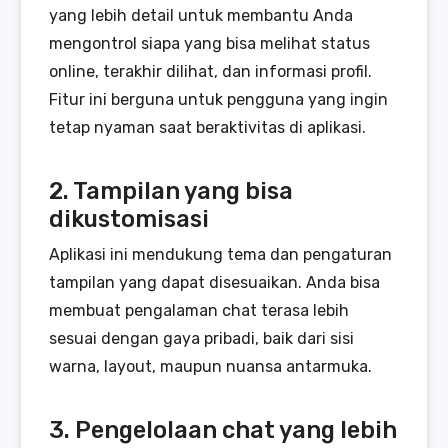
yang lebih detail untuk membantu Anda
mengontrol siapa yang bisa melihat status
online, terakhir dilihat, dan informasi profil.
Fitur ini berguna untuk pengguna yang ingin
tetap nyaman saat beraktivitas di aplikasi.
2. Tampilan yang bisa
dikustomisasi
Aplikasi ini mendukung tema dan pengaturan
tampilan yang dapat disesuaikan. Anda bisa
membuat pengalaman chat terasa lebih
sesuai dengan gaya pribadi, baik dari sisi
warna, layout, maupun nuansa antarmuka.
3. Pengelolaan chat yang lebih