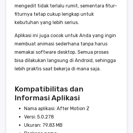
mengedit tidak terlalu rumit, sementara fitur-
fiturnya tetap cukup lengkap untuk
kebutuhan yang lebih serius.
Aplikasi ini juga cocok untuk Anda yang ingin
membuat animasi sederhana tanpa harus
memakai software desktop. Semua proses
bisa dilakukan langsung di Android, sehingga
lebih praktis saat bekerja di mana saja.
Kompatibilitas dan
Informasi Aplikasi
Nama aplikasi: After Motion Z
Versi: 5.0.278
Ukuran: 79.83 MB