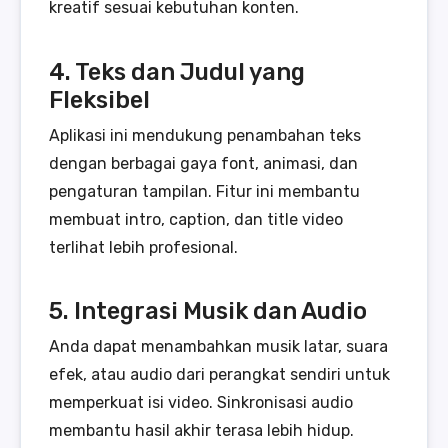
kreatif sesuai kebutuhan konten.
4. Teks dan Judul yang
Fleksibel
Aplikasi ini mendukung penambahan teks
dengan berbagai gaya font, animasi, dan
pengaturan tampilan. Fitur ini membantu
membuat intro, caption, dan title video
terlihat lebih profesional.
5. Integrasi Musik dan Audio
Anda dapat menambahkan musik latar, suara
efek, atau audio dari perangkat sendiri untuk
memperkuat isi video. Sinkronisasi audio
membantu hasil akhir terasa lebih hidup.