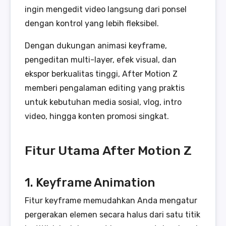
ingin mengedit video langsung dari ponsel
dengan kontrol yang lebih fleksibel.
Dengan dukungan animasi keyframe,
pengeditan multi-layer, efek visual, dan
ekspor berkualitas tinggi, After Motion Z
memberi pengalaman editing yang praktis
untuk kebutuhan media sosial, vlog, intro
video, hingga konten promosi singkat.
Fitur Utama After Motion Z
1. Keyframe Animation
Fitur keyframe memudahkan Anda mengatur
pergerakan elemen secara halus dari satu titik