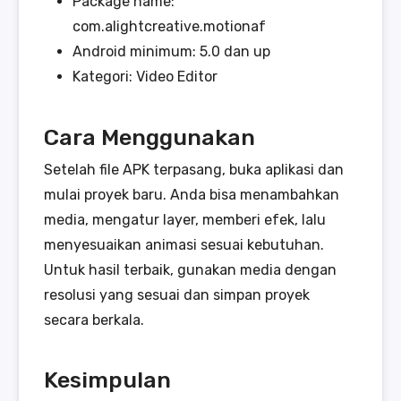
Package name:
com.alightcreative.motionaf
Android minimum: 5.0 dan up
Kategori: Video Editor
Cara Menggunakan
Setelah file APK terpasang, buka aplikasi dan
mulai proyek baru. Anda bisa menambahkan
media, mengatur layer, memberi efek, lalu
menyesuaikan animasi sesuai kebutuhan.
Untuk hasil terbaik, gunakan media dengan
resolusi yang sesuai dan simpan proyek
secara berkala.
Kesimpulan