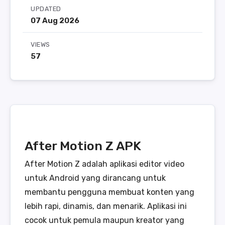
UPDATED
07 Aug 2026
VIEWS
57
After Motion Z APK
After Motion Z adalah aplikasi editor video
untuk Android yang dirancang untuk
membantu pengguna membuat konten yang
lebih rapi, dinamis, dan menarik. Aplikasi ini
cocok untuk pemula maupun kreator yang