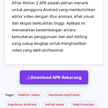
After Motion Z APK adalah pilihan menarik
untuk pengguna Android yang membutuhkan
editor video dengan fitur animasi, efek visual,
dan ekspor berkualitas tinggi. Aplikasi ini
menawarkan keseimbangan antara
kemudahan penggunaan dan alat editing
yang cukup lengkap untuk menghasilkan
video yang lebih profesional.
Download APK Sekarang
Tags:
#editor video
#animasi keyframe
#aplikasi Android
#efek video
#edit konten