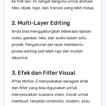
ke titik lain. Ini sangat berguna untuk animasi
teks, objek, logo, dan transisi yang lebih hidup.
2. Multi-Layer Editing
Anda bisa menggabungkan beberapa lapisan
video, gambar, teks, dan audio dalam satu
proyek. Pengaturan per layer membantu
proses editing jadi lebih rapi dan mudah
dikontrol.
3. Efek dan Filter Visual
After Motion Z menyediakan beragam efek
dan filter yang bisa digunakan untuk
menyesuaikan suasana video. Cocok untuk
membuat tampilan cinematic, modern, atau