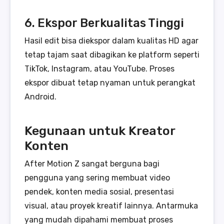
6. Ekspor Berkualitas Tinggi
Hasil edit bisa diekspor dalam kualitas HD agar
tetap tajam saat dibagikan ke platform seperti
TikTok, Instagram, atau YouTube. Proses
ekspor dibuat tetap nyaman untuk perangkat
Android.
Kegunaan untuk Kreator
Konten
After Motion Z sangat berguna bagi
pengguna yang sering membuat video
pendek, konten media sosial, presentasi
visual, atau proyek kreatif lainnya. Antarmuka
yang mudah dipahami membuat proses