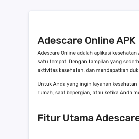
Adescare Online APK
Adescare Online adalah aplikasi kesehat
satu tempat. Dengan tampilan yang sederha
aktivitas kesehatan, dan mendapatkan duk
Untuk Anda yang ingin layanan kesehatan le
rumah, saat bepergian, atau ketika Anda m
Fitur Utama Adescare