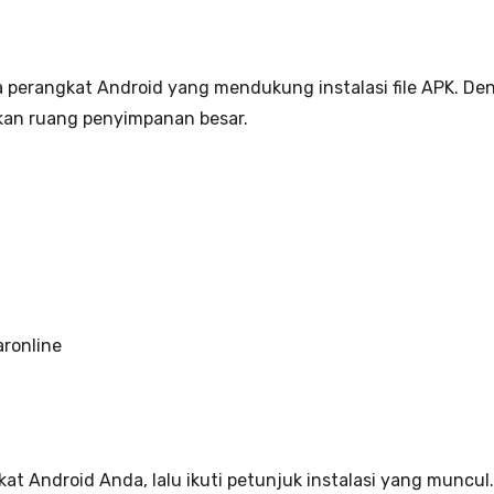
erangkat Android yang mendukung instalasi file APK. Denga
kan ruang penyimpanan besar.
ronline
kat Android Anda, lalu ikuti petunjuk instalasi yang muncul. J