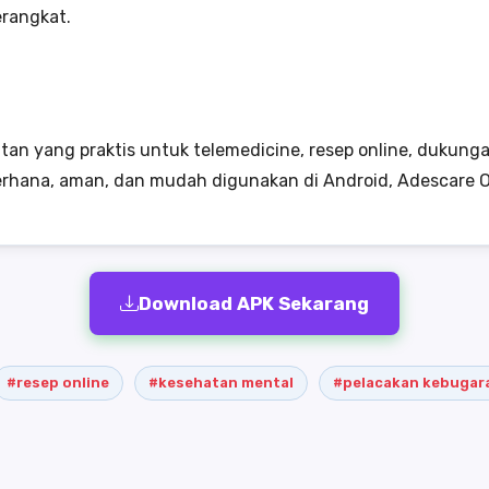
erangkat.
atan yang praktis untuk telemedicine, resep online, dukung
rhana, aman, dan mudah digunakan di Android, Adescare On
Download APK Sekarang
#resep online
#kesehatan mental
#pelacakan kebugar