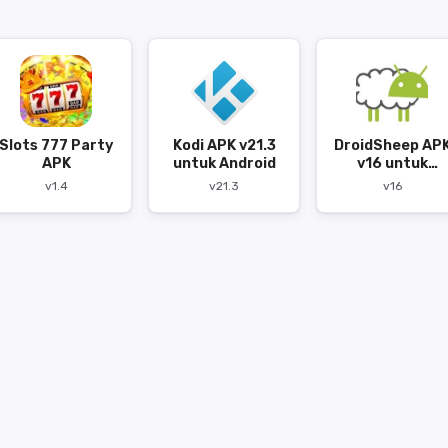
Slots 777 Party
Kodi APK v21.3
DroidSheep AP
APK
untuk Android
v16 untuk
Android
v1.4
v21.3
v16