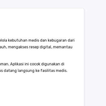
lola kebutuhan medis dan kebugaran dari
jauh, mengakses resep digital, memantau
man. Aplikasi ini cocok digunakan di
s datang langsung ke fasilitas medis.