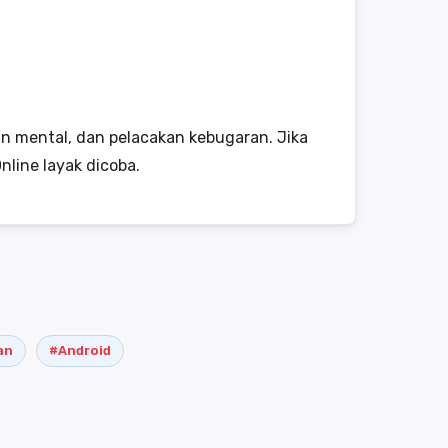
an mental, dan pelacakan kebugaran. Jika
line layak dicoba.
an
#Android