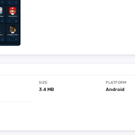
SIZE
PLATFORM
3.4 MB
Android