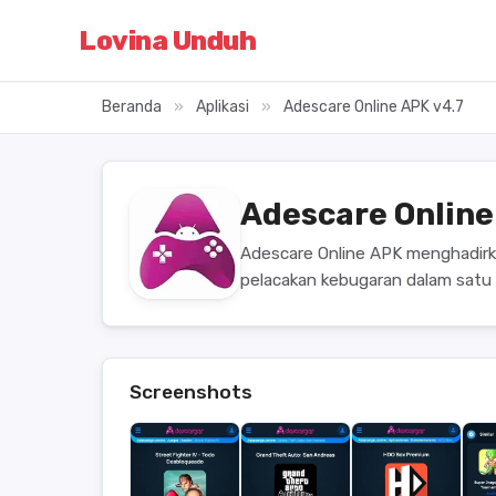
Lovina Unduh
Beranda
»
Aplikasi
»
Adescare Online APK v4.7
Adescare Online
Adescare Online APK menghadirk
pelacakan kebugaran dalam satu
Screenshots