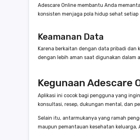
Adescare Online membantu Anda memantau a
konsisten menjaga pola hidup sehat setiap 
Keamanan Data
Karena berkaitan dengan data pribadi dan k
dengan lebih aman saat digunakan dalam ak
Kegunaan Adescare O
Aplikasi ini cocok bagi pengguna yang ing
konsultasi, resep, dukungan mental, dan p
Selain itu, antarmukanya yang ramah pengg
maupun pemantauan kesehatan keluarga, A