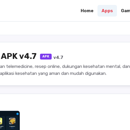
Home
Apps
Gam
 APK v4.7
APK
v4.7
an telemedicine, resep online, dukungan kesehatan mental, dan
 aplikasi kesehatan yang aman dan mudah digunakan.