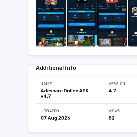
Additional Info
NAME
VERSION
Adescare Online APK
4.7
v4.7
UPDATED
VIEWS
07 Aug 2026
82