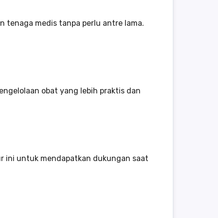
 tenaga medis tanpa perlu antre lama.
engelolaan obat yang lebih praktis dan
ur ini untuk mendapatkan dukungan saat